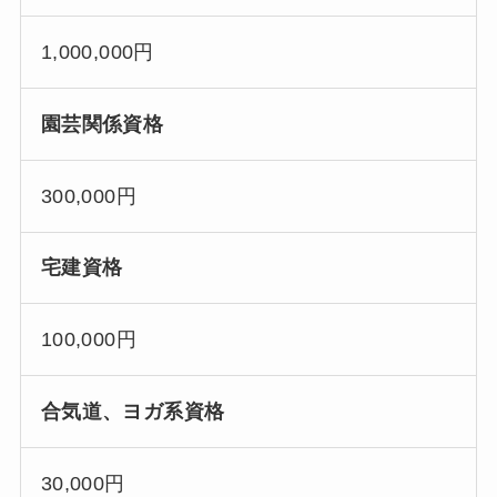
1,000,000円
園芸関係資格
300,000円
宅建資格
100,000円
合気道、ヨガ系資格
30,000円