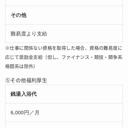
その他
難易度より支給
※仕事に関係ない資格を取得した場合、資格の難易度に
応じて奨励金支給（但し、ファイナンス・競技・競争系
格闘系は除外）
⑤その他福利厚生
銭湯入浴代
6,000円／月