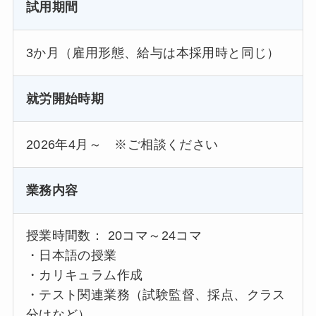
試用期間
3か月（雇用形態、給与は本採用時と同じ）
就労開始時期
2026年4月～ ※ご相談ください
業務内容
授業時間数： 20コマ～24コマ
・日本語の授業
・カリキュラム作成
・テスト関連業務（試験監督、採点、クラス
分けなど）