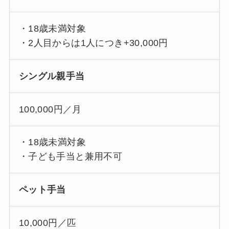
・18歳未満対象
・2人目からは1人につき+30,000円
シングル親手当
100,000円／月
・18歳未満対象
・子ども手当と兼用不可
ペット手当
10,000円／匹