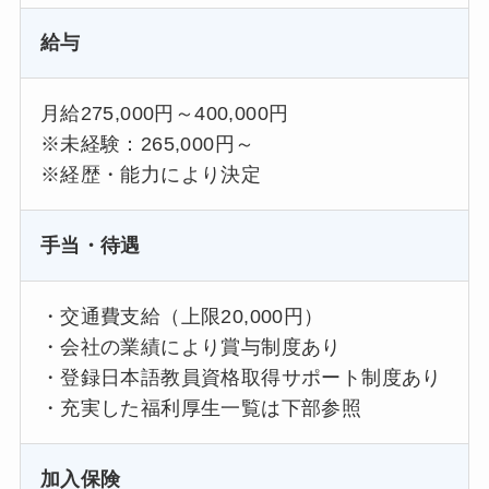
給与
月給275,000円～400,000円
※未経験：265,000円～
※経歴・能力により決定
手当・待遇
・交通費支給（上限20,000円）
・会社の業績により賞与制度あり
・登録日本語教員資格取得サポート制度あり
・充実した福利厚生一覧は下部参照
加入保険