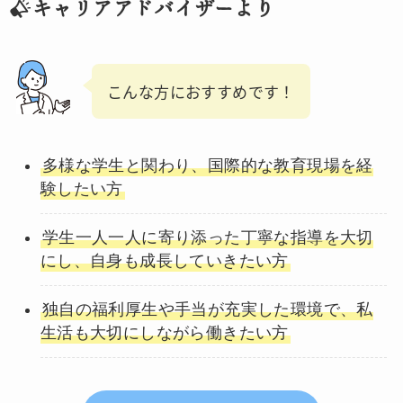
キャリアアドバイザーより
こんな方におすすめです！
多様な学生と関わり、国際的な教育現場を経
験したい方
学生一人一人に寄り添った丁寧な指導を大切
にし、自身も成長していきたい方
独自の福利厚生や手当が充実した環境で、私
生活も大切にしながら働きたい方