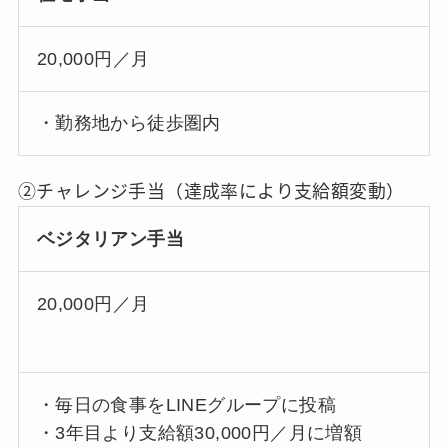
20,000円／月
・勤務地から徒歩圏内
②チャレンジ手当（達成率により支給額変動）
ベジタリアン手当
20,000円／月
・毎日の食事をLINEグループに投稿
・3年目より支給額30,000円／月に増額