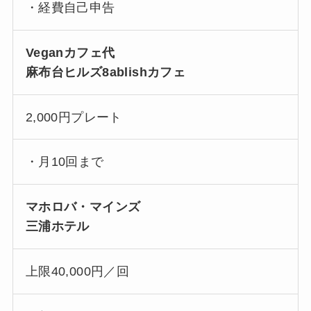
・経費自己申告
Veganカフェ代
麻布台ヒルズ8ablishカフェ
2,000円プレート
・月10回まで
マホロバ・マインズ
三浦ホテル
上限40,000円／回