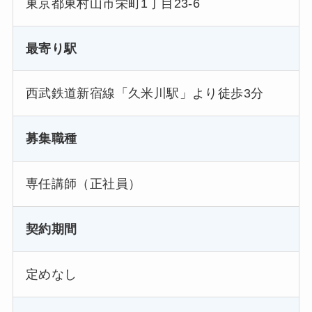
東京都東村山市栄町1丁目23-6
最寄り駅
西武鉄道新宿線「久米川駅」より徒歩3分
募集職種
専任講師（正社員）
契約期間
定めなし