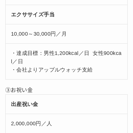
エクササイズ手当
10,000～30,000円／月
・達成目標：男性1,200kcal／日 女性900kca
l／日
・会社よりアップルウォッチ支給
③お祝い金
出産祝い金
2,000,000円／人