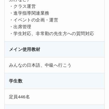
・クラス運営
・進学指導関連業務
・イベントの企画・運営
・出席管理
・学生対応、非常勤の先生方への質問対応
メイン使用教材
みんなの日本語、中級へ行こう
学生数
定員446名