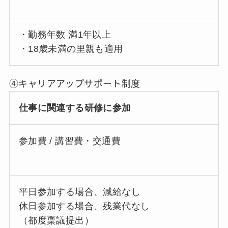
・勤務年数 満1年以上
・18歳未満の里親も適用
④キャリアアップサポート制度
仕事に関連する研修に参加
参加費 / 講習費・交通費
平日参加する場合、減給なし
休日参加する場合、残業代なし
（都度稟議提出）