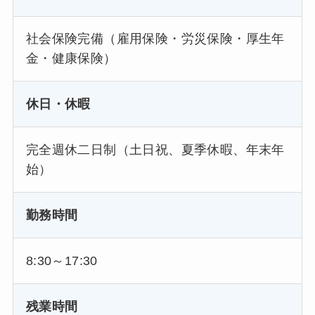
社会保険完備（雇用保険・労災保険・厚生年
金・健康保険）
休日・休暇
完全週休二日制（土日祝、夏季休暇、年末年
始）
勤務時間
8:30～17:30
残業時間