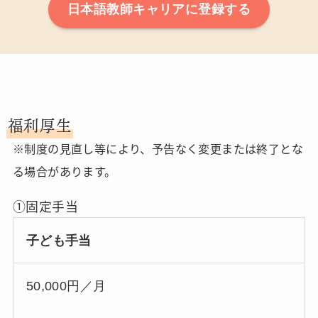
日本語教師キャリアに登録する
福利厚生
※制度の見直し等により、予告なく変更または終了とな
る場合があります。
①固定手当
子ども手当
50,000円／月