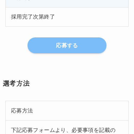
採用完了次第終了
応募する
選考方法
応募方法
下記応募フォームより、必要事項を記載の