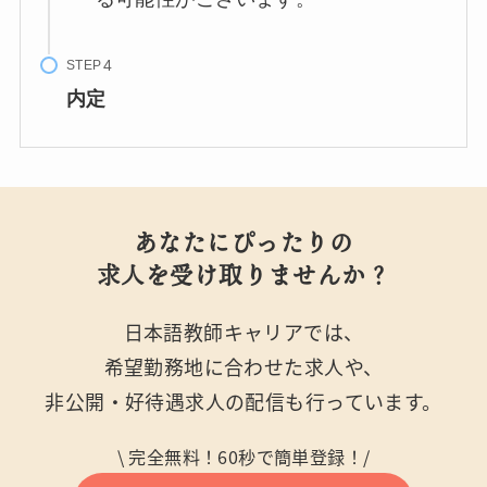
STEP
内定
あなたにぴったりの
求人を受け取りませんか？
日本語教師キャリアでは、
希望勤務地に合わせた求人や、
非公開・好待遇求人の配信も行っています。
\ 完全無料！60秒で簡単登録！/