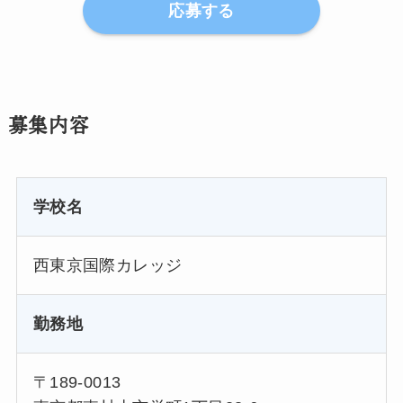
応募する
募集内容
学校名
西東京国際カレッジ
勤務地
〒189-0013