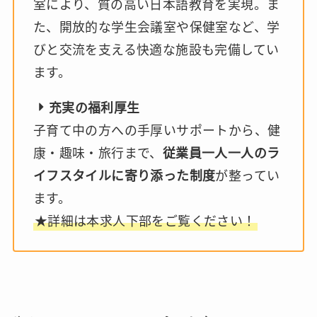
室により、質の高い日本語教育を実現。ま
た、開放的な学生会議室や保健室など、学
びと交流を支える快適な施設も完備してい
ます。
充実の福利厚生
子育て中の方への手厚いサポートから、健
康・趣味・旅行まで、
従業員一人一人のラ
イフスタイルに寄り添った制度
が整ってい
ます。
★詳細は本求人下部をご覧ください！