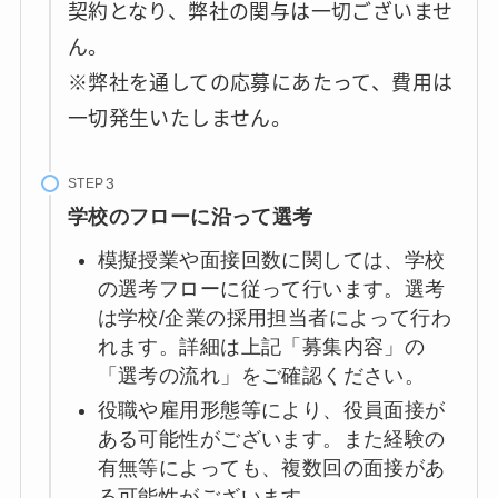
契約となり、弊社の関与は一切ございませ
ん。
※弊社を通しての応募にあたって、費用は
一切発生いたしません。
STEP
学校のフローに沿って選考
模擬授業や面接回数に関しては、学校
の選考フローに従って行います。選考
は学校/企業の採用担当者によって行わ
れます。詳細は上記「募集内容」の
「選考の流れ」をご確認ください。
役職や雇用形態等により、役員面接が
ある可能性がございます。また経験の
有無等によっても、複数回の面接があ
る可能性がございます。