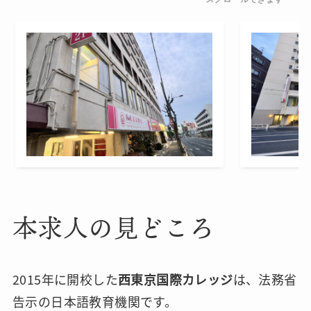
本求人の見どころ
2015年に開校した
西東京国際カレッジ
は、法務省
告示の日本語教育機関です。