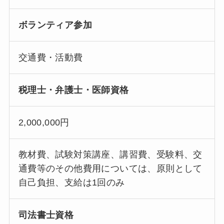
ボランティア参加
交通費・活動費
税理士・弁護士・医師資格
2,000,000円
教材費、試験対策講座、講習費、受験料、交
通費等のその他費用については、原則として
自己負担、支給は1回のみ
司法書士資格