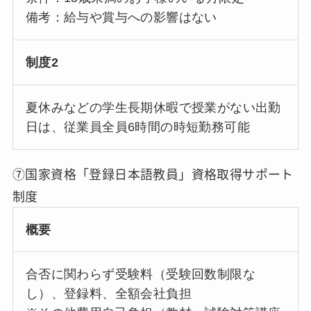
備考：給与や賞与への影響はない
制度2
夏休みなどの学生長期休暇で授業がない出勤
日は、従業員全員6時間の時短勤務可能
⑦国家資格「登録日本語教員」資格取得サポート
制度
概要
合否に関わらず受験料（受験回数制限な
し）、登録料、全額会社負担