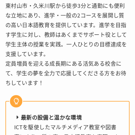
東村山市・久米川駅から徒歩3分と通勤にも便利
な立地にあり、進学・一般の2コースを展開し質
の高い日本語教育を提供しています。進学を目指
す学生に対し、教師はあくまでサポート役として
学生主体の授業を実践。一人ひとりの目標達成を
支援しています。
定員増員を迎える成長期にある活気ある校舎に
て、学生の夢を全力で応援してくださる方をお待
ちしています！
最新の設備と温かな環境
ICTを駆使したマルチメディア教室や図書