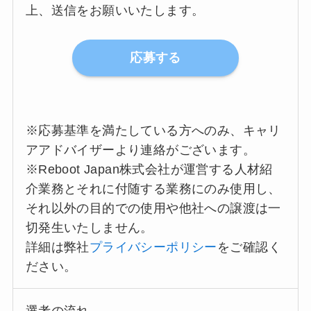
上、送信をお願いいたします。
応募する
※応募基準を満たしている方へのみ、キャリ
アアドバイザーより連絡がございます。
※Reboot Japan株式会社が運営する人材紹
介業務とそれに付随する業務にのみ使用し、
それ以外の目的での使用や他社への譲渡は一
切発生いたしません。
詳細は弊社
プライバシーポリシー
をご確認く
ださい。