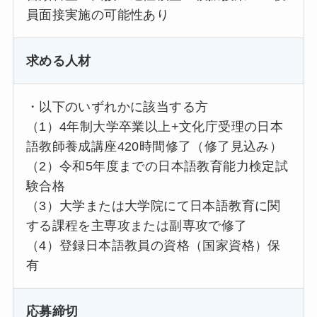
員面接実施の可能性あり
求める人材
・以下のいずれかに該当する方
（1）4年制大学卒業以上+文化庁受理の日本
語教師養成講座420時間修了（修了見込み）
（2）令和5年度までの日本語教育能力検定試
験合格
（3）大学または大学院にて日本語教育に関
する課程を主専攻または副専攻で修了
（4）登録日本語教員の資格（国家資格）保
有
応募締切