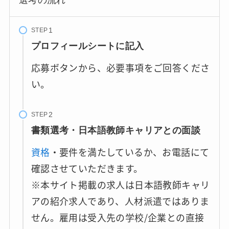
選考の流れ
STEP
プロフィールシートに記入
応募ボタンから、必要事項をご回答くださ
い。
STEP
書類選考・日本語教師キャリアとの面談
資格
・要件を満たしているか、お電話にて
確認させていただきます。
※本サイト掲載の求人は日本語教師キャリ
アの紹介求人であり、人材派遣ではありま
せん。雇用は受入先の学校/企業との直接