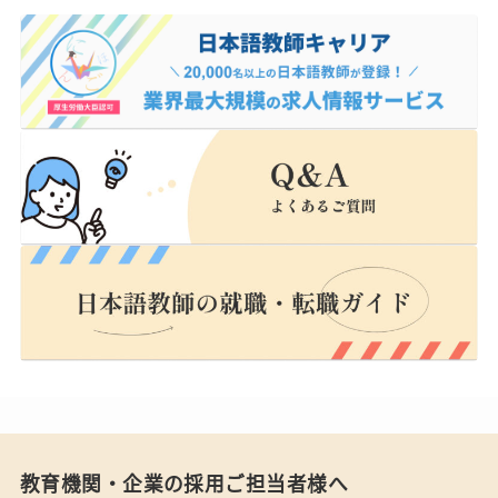
教育機関・企業の採用ご担当者様へ