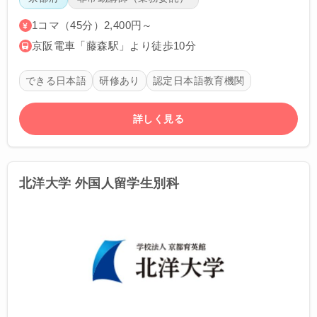
1コマ（45分）2,400円～
京阪電車「藤森駅」より徒歩10分
できる日本語
研修あり
認定日本語教育機関
詳しく見る
北洋大学 外国人留学生別科