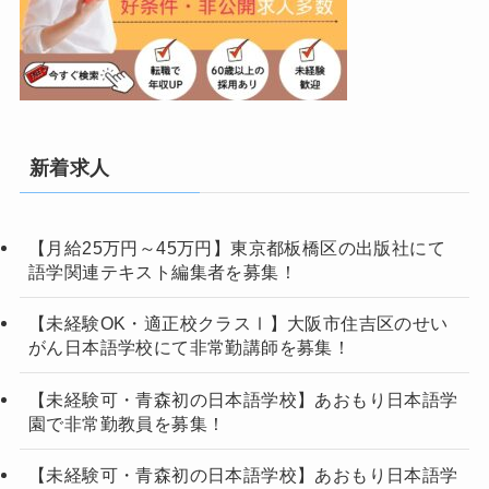
新着求人
【月給25万円～45万円】東京都板橋区の出版社にて
語学関連テキスト編集者を募集！
【未経験OK・適正校クラスⅠ】大阪市住吉区のせい
がん日本語学校にて非常勤講師を募集！
【未経験可・青森初の日本語学校】あおもり日本語学
園で非常勤教員を募集！
【未経験可・青森初の日本語学校】あおもり日本語学