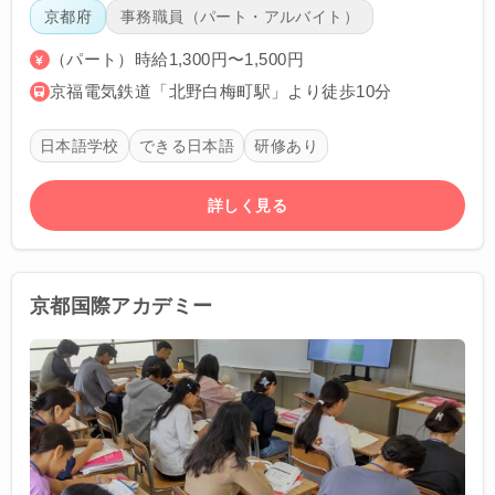
京都府
事務職員（パート・アルバイト）
（パート）時給1,300円〜1,500円
京福電気鉄道「北野白梅町駅」より徒歩10分
日本語学校
できる日本語
研修あり
詳しく見る
京都国際アカデミー