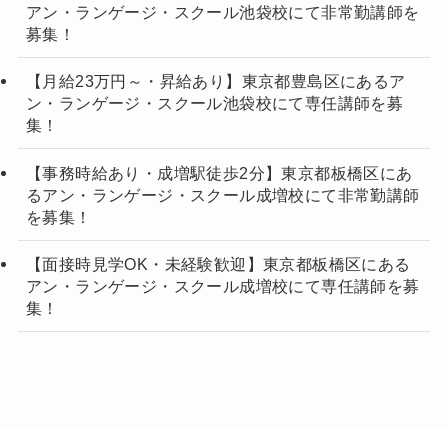
アン・ランゲージ・スクール池袋校にて非常勤講師を
募集！
【月給23万円～・昇給あり】東京都豊島区にあるア
ン・ランゲージ・スクール池袋校にて専任講師を募
集！
【事務時給あり・成増駅徒歩2分】東京都板橋区にあ
るアン・ランゲージ・スクール成増校にて非常勤講師
を募集！
【面接時見学OK・未経験歓迎】東京都板橋区にある
アン・ランゲージ・スクール成増校にて専任講師を募
集！