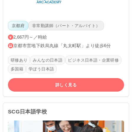
京都府
非常勤講師（パート・アルバイト）
2,667円～／時給
京都市営地下鉄烏丸線「丸太町駅」より徒歩6分
研修あり
みんなの日本語
ビジネス日本語・企業研修
多国籍
学ぼう日本語
詳しく見る
SCG日本語学校