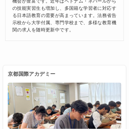
機会が豊富です。近年はベトナム・ネパールから
の技能実習生も増加し、多国籍な学習者に対応す
る日本語教育の需要が高まっています。法務省告
示校から大学付属、専門学校まで、多様な教育機
関の求人を随時更新中です。
京都国際アカデミー