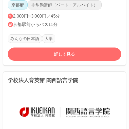
京都府
非常勤講師（パート・アルバイト）
2,000円~3,000円／45分
京都駅前からバス11分
みんなの日本語
大学
詳しく見る
学校法人育英館 関西語言学院