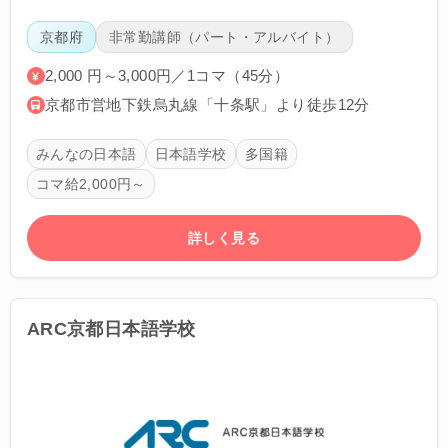
京都府
非常勤講師（パート・アルバイト）
2,000 円～3,000円／1コマ（45分）
京都市営地下鉄烏丸線「十条駅」より徒歩12分
みんなの日本語
日本語学校
多国籍
コマ給2,000円～
詳しく見る
ARC京都日本語学校