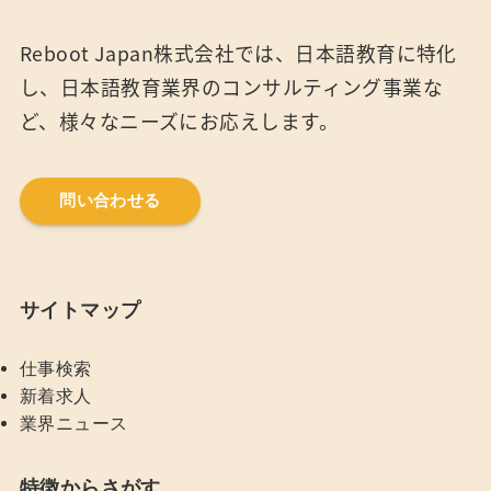
Reboot Japan株式会社では、日本語教育に特化
し、日本語教育業界のコンサルティング事業な
ど、様々なニーズにお応えします。
問い合わせる
サイトマップ
仕事検索
新着求人
業界ニュース
特徴からさがす