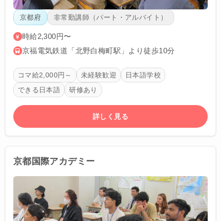
京都府
非常勤講師（パート・アルバイト）
時給2,300円〜
京福電気鉄道「北野白梅町駅」より徒歩10分
コマ給2,000円～
未経験歓迎
日本語学校
できる日本語
研修あり
詳しく見る
京都国際アカデミー