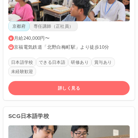
京都府
専任講師（正社員）
月給240,000円〜
京福電気鉄道「北野白梅町駅」より徒歩10分
日本語学校
できる日本語
研修あり
賞与あり
未経験歓迎
詳しく見る
SCG日本語学校