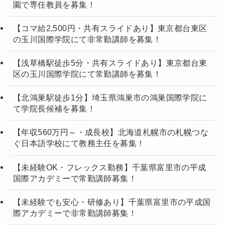
園で専任教員を募集！
【コマ給2,500円・共有スライドあり】東京都台東区
の玉川国際学院にて非常勤講師を募集！
【浅草橋駅徒歩5分・共有スライドあり】東京都台東
区の玉川国際学院にて常勤講師を募集！
【北鴻巣駅徒歩1分】埼玉県鴻巣市の鴻巣国際学院に
て学院長候補を募集！
【年収560万円～・成長校】北海道札幌市の札幌つな
ぐ日本語学校にて教務主任を募集！
【未経験OK・フレックス勤務】千葉県富里市の平成
国際アカデミーで常勤講師募集！
【未経験でも安心・研修あり】千葉県富里市の平成国
際アカデミーで非常勤講師募集！