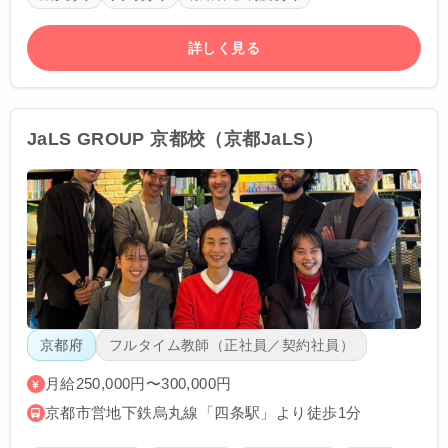
詳しく見る
JaLS GROUP 京都校（京都JaLS）
京都府
フルタイム教師（正社員／契約社員）
月給250,000円〜300,000円
京都市営地下鉄烏丸線「四条駅」より徒歩1分