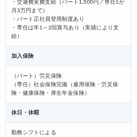
・交通費実費支給（パート1,500円／専任1か
月3万円まで）
・パート正社員登用制度あり
・専任は年1～2回賞与あり（実績により支
給）
加入保険
（パート）労災保険
（専任）社会保険完備（雇用保険・労災保
険・健康保険・厚生年金保険）
休日・休暇
勤務シフトによる