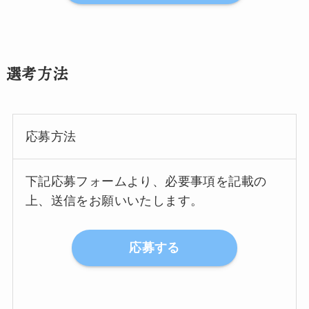
選考方法
応募方法
下記応募フォームより、必要事項を記載の
上、送信をお願いいたします。
応募する