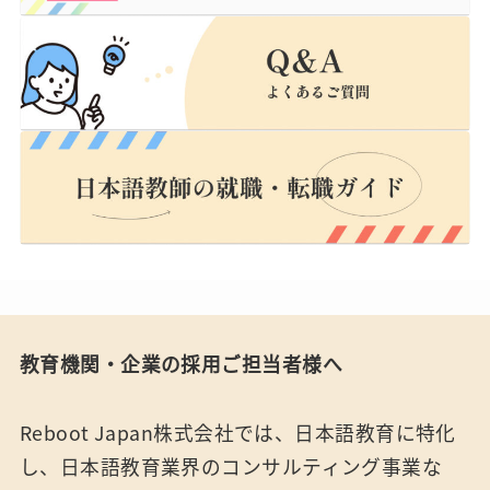
教育機関・企業の採用ご担当者様へ
Reboot Japan株式会社では、日本語教育に特化
し、日本語教育業界のコンサルティング事業な