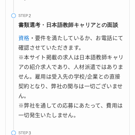
STEP
書類選考・日本語教師キャリアとの面談
資格
・要件を満たしているか、お電話にて
確認させていただきます。
※本サイト掲載の求人は日本語教師キャリ
アの紹介求人であり、人材派遣ではありま
せん。雇用は受入先の学校/企業との直接
契約となり、弊社の関与は一切ございませ
ん。
※弊社を通しての応募にあたって、費用は
一切発生いたしません。
STEP