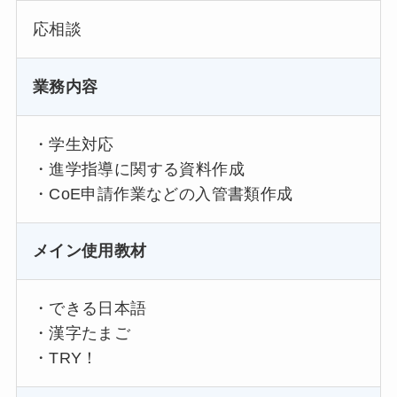
応相談
業務内容
・学生対応
・進学指導に関する資料作成
・CoE申請作業などの入管書類作成
メイン使用教材
・できる日本語
・漢字たまご
・TRY！