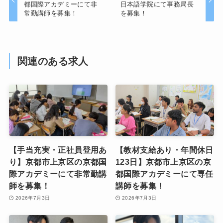
都国際アカデミーにて非
日本語学院にて事務局長
常勤講師を募集！
を募集！
関連のある求人
【手当充実・正社員登用あ
【教材支給あり・年間休日
り】京都市上京区の京都国
123日】京都市上京区の京
際アカデミーにて非常勤講
都国際アカデミーにて専任
師を募集！
講師を募集！
2026年7月3日
2026年7月3日