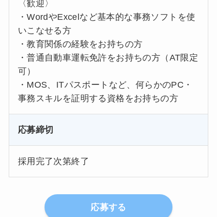
〈歓迎〉
・WordやExcelなど基本的な事務ソフトを使
いこなせる方
・教育関係の経験をお持ちの方
・普通自動車運転免許をお持ちの方（AT限定
可）
・MOS、ITパスポートなど、何らかのPC・
事務スキルを証明する資格をお持ちの方
応募締切
採用完了次第終了
応募する