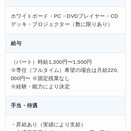
ホワイトボード・PC・DVDプレイヤー・CD
デッキ・プロジェクター（数に限りあり）
給与
（パート）時給1,300円〜1,500円
※専任（フルタイム）希望の場合は月給220,
000円〜 ※固定残業なし
※経験・能力により決定
手当・待遇
・昇給あり（実績により支給）