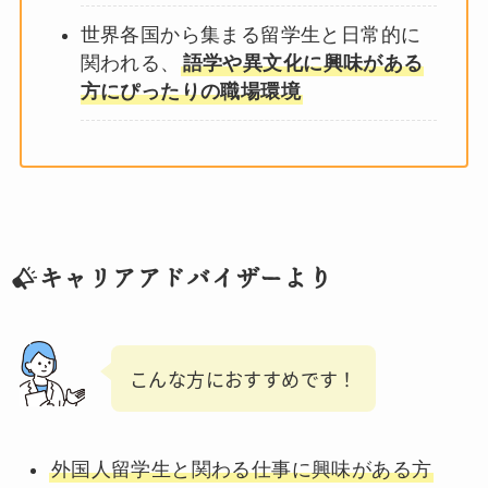
世界各国から集まる留学生と日常的に
関われる、
語学や異文化に興味がある
方にぴったりの職場環境
キャリアアドバイザーより
こんな方におすすめです！
外国人留学生と関わる仕事に興味がある方