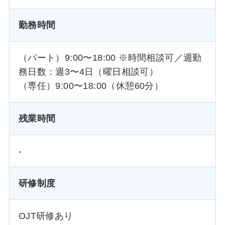
勤務時間
（パート）9:00〜18:00 ※時間相談可／週勤
務日数：週3〜4日（曜日相談可）
（専任）9:00〜18:00（休憩60分）
残業時間
-
研修制度
OJT研修あり