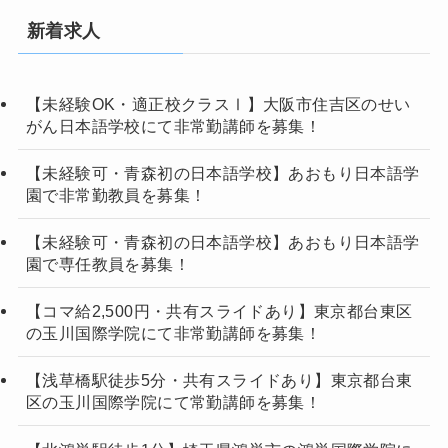
新着求人
【未経験OK・適正校クラスⅠ】大阪市住吉区のせい
がん日本語学校にて非常勤講師を募集！
【未経験可・青森初の日本語学校】あおもり日本語学
園で非常勤教員を募集！
【未経験可・青森初の日本語学校】あおもり日本語学
園で専任教員を募集！
【コマ給2,500円・共有スライドあり】東京都台東区
の玉川国際学院にて非常勤講師を募集！
【浅草橋駅徒歩5分・共有スライドあり】東京都台東
区の玉川国際学院にて常勤講師を募集！