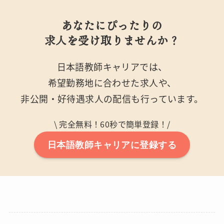
あなたにぴったりの
求人を受け取りませんか？
日本語教師キャリアでは、
希望勤務地に合わせた求人や、
非公開・好待遇求人の配信も行っています。
\ 完全無料！60秒で簡単登録！/
日本語教師キャリアに登録する