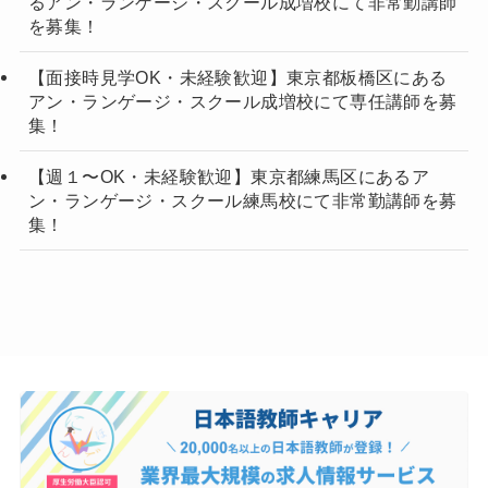
るアン・ランゲージ・スクール成増校にて非常勤講師
を募集！
【面接時見学OK・未経験歓迎】東京都板橋区にある
アン・ランゲージ・スクール成増校にて専任講師を募
集！
【週１〜OK・未経験歓迎】東京都練馬区にあるア
ン・ランゲージ・スクール練馬校にて非常勤講師を募
集！