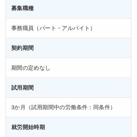
募集職種
事務職員（パート・アルバイト）
契約期間
期間の定めなし
試用期間
3か月（試用期間中の労働条件：同条件）
就労開始時期