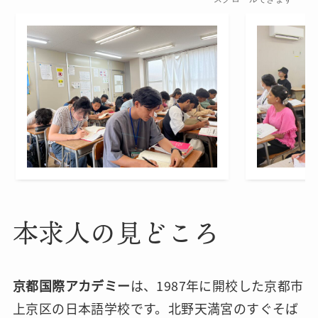
本求人の見どころ
京都国際アカデミー
は、1987年に開校した京都市
上京区の日本語学校です。北野天満宮のすぐそば