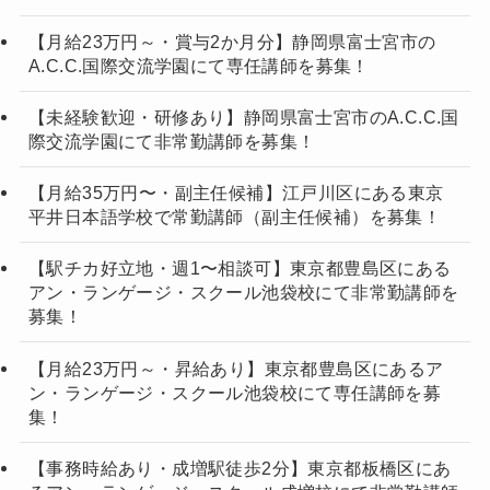
【月給23万円～・賞与2か月分】静岡県富士宮市の
A.C.C.国際交流学園にて専任講師を募集！
【未経験歓迎・研修あり】静岡県富士宮市のA.C.C.国
際交流学園にて非常勤講師を募集！
【月給35万円〜・副主任候補】江戸川区にある東京
平井日本語学校で常勤講師（副主任候補）を募集！
【駅チカ好立地・週1〜相談可】東京都豊島区にある
アン・ランゲージ・スクール池袋校にて非常勤講師を
募集！
【月給23万円～・昇給あり】東京都豊島区にあるア
ン・ランゲージ・スクール池袋校にて専任講師を募
集！
【事務時給あり・成増駅徒歩2分】東京都板橋区にあ