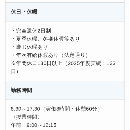
休日・休暇
・完全週休2日制
・夏季休暇、冬期休暇等あり
・慶弔休暇あり
・年次有給休暇あり（法定通り）
※年間休日130日以上（2025年度実績：133
日）
勤務時間
8:30～17:30（実働8時間・休憩60分）
〈授業時間〉
午前：9:00～12:15