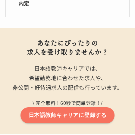
内定
あなたにぴったりの
求人を受け取りませんか？
日本語教師キャリアでは、
希望勤務地に合わせた求人や、
非公開・好待遇求人の配信も行っています。
\ 完全無料！60秒で簡単登録！/
日本語教師キャリアに登録する