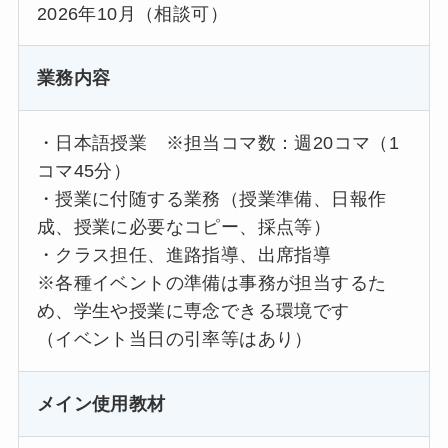
2026年10月（相談可）
業務内容
・日本語授業 ※担当コマ数：週20コマ（1
コマ45分）
・授業に付随する業務（授業準備、日報作
成、授業に必要なコピー、採点等）
・クラス担任、進路指導、出席指導
※各種イベントの準備は事務が担当するた
め、学生や授業に専念できる環境です
（イベント当日の引率等はあり）
メイン使用教材