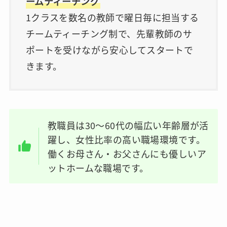
ームティーチング
1クラスを数名の教師で曜日毎に担当する
チームティーチング制で、先輩教師のサ
ポートを受けながら安心してスタートで
きます。
教職員は30～60代の幅広い年齢層が活
躍し、女性比率の高い職場環境です。
働くお母さん・お父さんにも優しいア
ットホームな職場です。