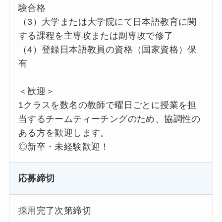
験合格
（3）大学または大学院にて日本語教育に関
する課程を主専攻または副専攻で修了
（4）登録日本語教員の資格（国家資格）保
有
＜歓迎＞
1クラスを数名の教師で曜日ごとに授業を担
当するチームティーチングのため、協調性の
ある方を歓迎します。
◎新卒・未経験歓迎！
応募締切
採用完了次第締切