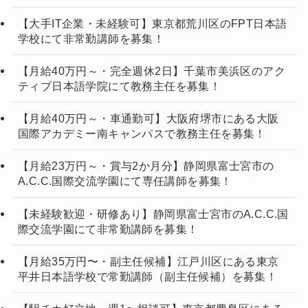
【大手IT企業・未経験可】東京都荒川区のFPT日本語
学校にて非常勤講師を募集！
【月給40万円～・完全週休2日】千葉市美浜区のアク
ティブ日本語学院にて教務主任を募集！
【月給40万円～・車通勤可】大阪府堺市にある大阪
国際アカデミー南キャンパスで教務主任を募集！
【月給23万円～・賞与2か月分】静岡県富士宮市の
A.C.C.国際交流学園にて専任講師を募集！
【未経験歓迎・研修あり】静岡県富士宮市のA.C.C.国
際交流学園にて非常勤講師を募集！
【月給35万円〜・副主任候補】江戸川区にある東京
平井日本語学校で常勤講師（副主任候補）を募集！