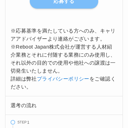
応募する
※応募基準を満たしている方へのみ、キャリ
アアドバイザーより連絡がございます。
※Reboot Japan株式会社が運営する人材紹
介業務とそれに付随する業務にのみ使用し、
それ以外の目的での使用や他社への譲渡は一
切発生いたしません。
詳細は弊社
プライバシーポリシー
をご確認く
ださい。
選考の流れ
STEP