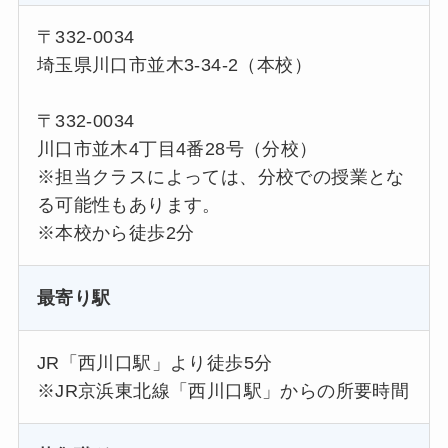
〒332-0034
埼玉県川口市並木3-34-2（本校）
〒332-0034
川口市並木4丁目4番28号（分校）
※担当クラスによっては、分校での授業とな
る可能性もあります。
※本校から徒歩2分
最寄り駅
JR「西川口駅」より徒歩5分
※JR京浜東北線「西川口駅」からの所要時間