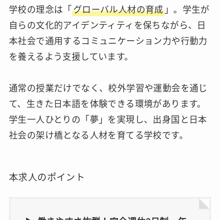
学校の理念は「
グローバル人材の育成
」。学生が
自らの文化的アイデンティティを保ちながら、日
本社会で通用するコミュニケーション力や行動力
を養えるよう支援しています。
通常の授業だけでなく、校外学習や運動会を通じ
て、生きた日本語を体験できる環境があります。
学生一人ひとりの「夢」を実現し、出身国と日本
社会の架け橋となる人材を育てる学校です。
本求人のポイント