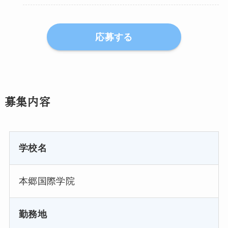
応募する
募集内容
学校名
本郷国際学院
勤務地