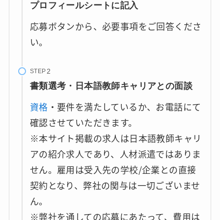
プロフィールシートに記入
応募ボタンから、必要事項をご回答くださ
い。
STEP
書類選考・日本語教師キャリアとの面談
資格
・要件を満たしているか、お電話にて
確認させていただきます。
※本サイト掲載の求人は日本語教師キャリ
アの紹介求人であり、人材派遣ではありま
せん。雇用は受入先の学校/企業との直接
契約となり、弊社の関与は一切ございませ
ん。
※弊社を通しての応募にあたって、費用は