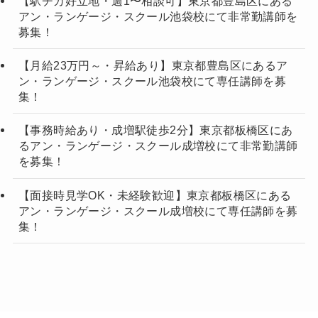
【駅チカ好立地・週1〜相談可】東京都豊島区にある
アン・ランゲージ・スクール池袋校にて非常勤講師を
募集！
【月給23万円～・昇給あり】東京都豊島区にあるア
ン・ランゲージ・スクール池袋校にて専任講師を募
集！
【事務時給あり・成増駅徒歩2分】東京都板橋区にあ
るアン・ランゲージ・スクール成増校にて非常勤講師
を募集！
【面接時見学OK・未経験歓迎】東京都板橋区にある
アン・ランゲージ・スクール成増校にて専任講師を募
集！