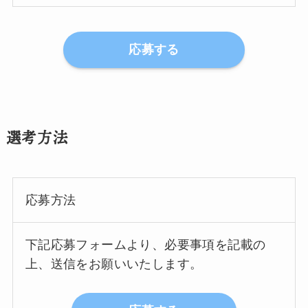
応募する
選考方法
応募方法
下記応募フォームより、必要事項を記載の
上、送信をお願いいたします。