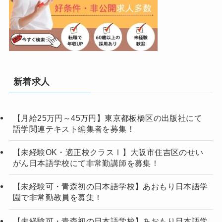
新着求人
【月給25万円～45万円】東京都板橋区の出版社にて
語学関連テキスト編集者を募集！
【未経験OK・適正校クラスⅠ】大阪市住吉区のせい
がん日本語学校にて非常勤講師を募集！
【未経験可・青森初の日本語学校】あおもり日本語学
園で非常勤教員を募集！
【未経験可・青森初の日本語学校】あおもり日本語学