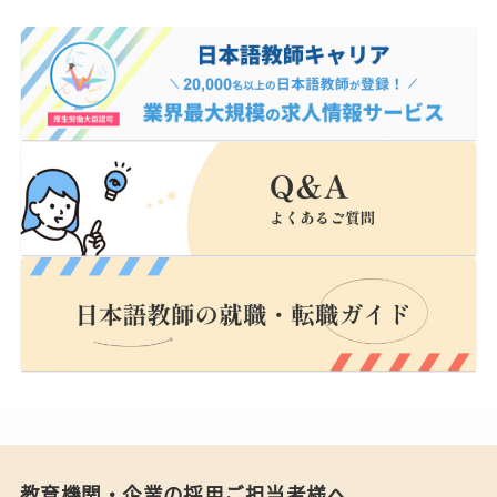
教育機関・企業の採用ご担当者様へ