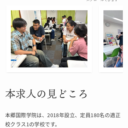
本求人の見どころ
本郷国際学院は、2018年設立、定員180名の適正
校クラス1の学校です。