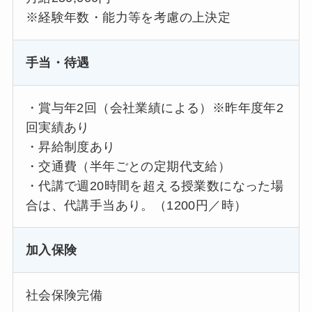
※経験年数・能力等を考慮の上決定
手当・待遇
・賞与年2回（会社業績による）※昨年度年2
回実績あり
・昇給制度あり
・交通費（半年ごとの定期代支給）
・代講で週20時間を超える授業数になった場
合は、代講手当あり。（1200円／時）
加入保険
社会保険完備