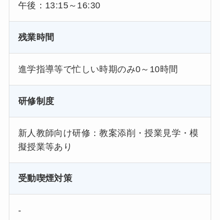
午後：13:15～16:30
残業時間
進学指導等で忙しい時期のみ0～10時間
研修制度
新人教師向け研修：教案添削・授業見学・模
擬授業等あり
受動喫煙対策
-