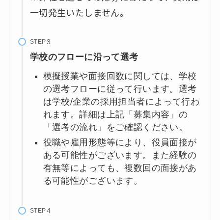
一切発生いたしません。
STEP
学校のフローに沿って選考
模擬授業や面接回数に関しては、学校
の選考フローに従って行います。選考
は学校/企業の採用担当者によって行わ
れます。詳細は上記「募集内容」の
「選考の流れ」をご確認ください。
役職や雇用形態等により、役員面接が
ある可能性がございます。また経験の
有無等によっても、複数回の面接があ
る可能性がございます。
STEP