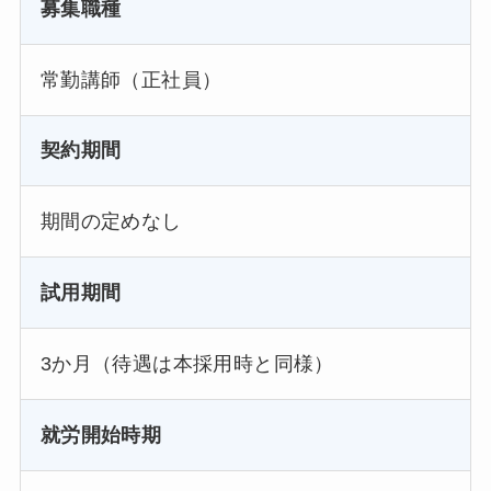
募集職種
常勤講師（正社員）
契約期間
期間の定めなし
試用期間
3か月（待遇は本採用時と同様）
就労開始時期