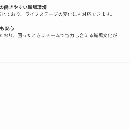
の働きやすい職場環境
応じており、ライフステージの変化にも対応できます。
も安心
ており、困ったときにチームで協力し合える職場文化が