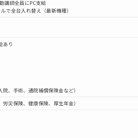
勤講師全員にPC支給
クルで全台入れ替え（最新機種）
給あり
入院、手術、通院補償保険金など）
、労災保険、健康保険、厚生年金）