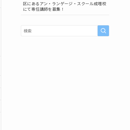
区にあるアン・ランゲージ・スクール成増校
にて専任講師を募集！