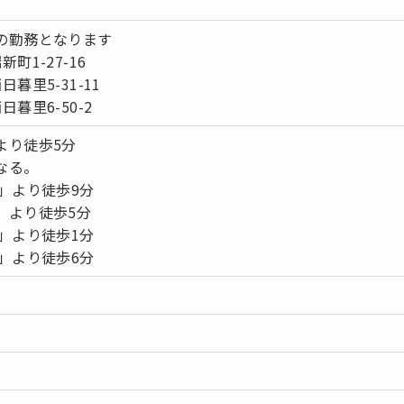
の勤務となります
町1-27-16
暮里5-31-11
暮里6-50-2
より徒歩5分
なる。
」より徒歩9分
より徒歩5分
」より徒歩1分
」より徒歩6分