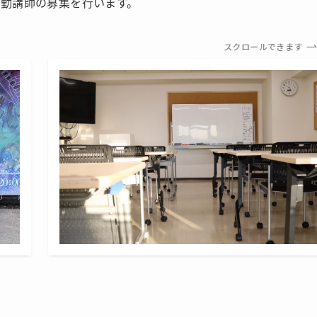
勤講師の募集を行います。
スクロールできます