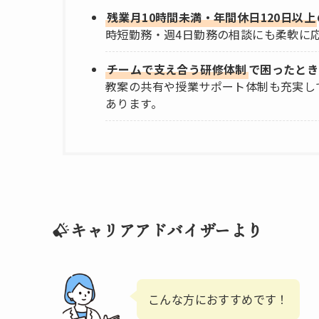
残業月10時間未満・年間休日120日以上
時短勤務・週4日勤務の相談にも柔軟に
チームで支え合う研修体制
で困ったとき
教案の共有や授業サポート体制も充実し
あります。
キャリアアドバイザーより
こんな方におすすめです！