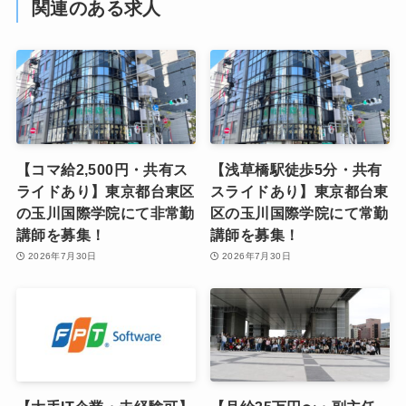
関連のある求人
【コマ給2,500円・共有ス
【浅草橋駅徒歩5分・共有
ライドあり】東京都台東区
スライドあり】東京都台東
の玉川国際学院にて非常勤
区の玉川国際学院にて常勤
講師を募集！
講師を募集！
2026年7月30日
2026年7月30日