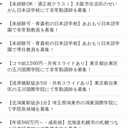
【未経験OK・適正校クラスⅠ】大阪市住吉区のせい
がん日本語学校にて非常勤講師を募集！
【未経験可・青森初の日本語学校】あおもり日本語学
園で非常勤教員を募集！
【未経験可・青森初の日本語学校】あおもり日本語学
園で専任教員を募集！
【コマ給2,500円・共有スライドあり】東京都台東区
の玉川国際学院にて非常勤講師を募集！
【浅草橋駅徒歩5分・共有スライドあり】東京都台東
区の玉川国際学院にて常勤講師を募集！
【北鴻巣駅徒歩1分】埼玉県鴻巣市の鴻巣国際学院に
て学院長候補を募集！
【年収560万円～・成長校】北海道札幌市の札幌つな