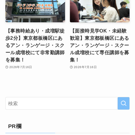
【事務時給あり・成増駅徒
【面接時見学OK・未経験
歩2分】東京都板橋区にあ
歓迎】東京都板橋区にある
るアン・ランゲージ・スク
アン・ランゲージ・スクー
ール成増校にて非常勤講師
ル成増校にて専任講師を募
を募集！
集！
2026年7月16日
2026年7月16日
PR欄