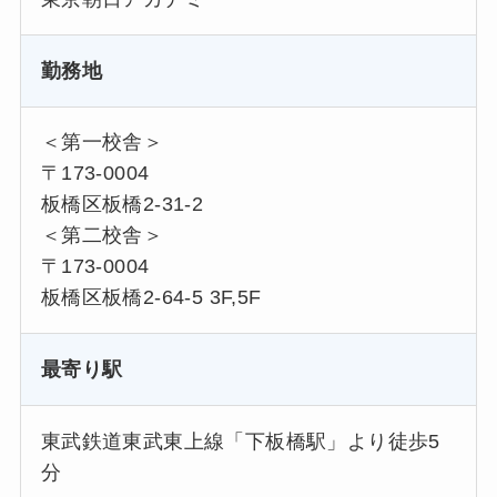
勤務地
＜第一校舎＞
〒173-0004
板橋区板橋2-31-2
＜第二校舎＞
〒173-0004
板橋区板橋2-64-5 3F,5F
最寄り駅
東武鉄道東武東上線「下板橋駅」より徒歩5
分