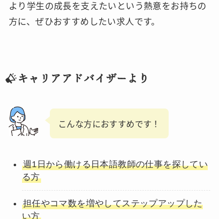
より学生の成長を支えたいという熱意をお持ちの
方に、ぜひおすすめしたい求人です。
キャリアアドバイザーより
こんな方におすすめです！
週1日から働ける日本語教師の仕事を探してい
る方
担任やコマ数を増やしてステップアップした
い方