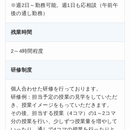
※週2日～勤務可能。週1日も応相談（午前午
後の通し勤務）
残業時間
2～4時間程度
研修制度
個人合わせた研修を行っております。
研修例：担当予定の授業の見学をしていただ
き、授業イメージをもっていただきます。
その後、担当する授業（4コマ）の1～2コマ
分の授業を行い、少しずつ授業量を増やして
いったり、通しで4コマの授業を行ったりと