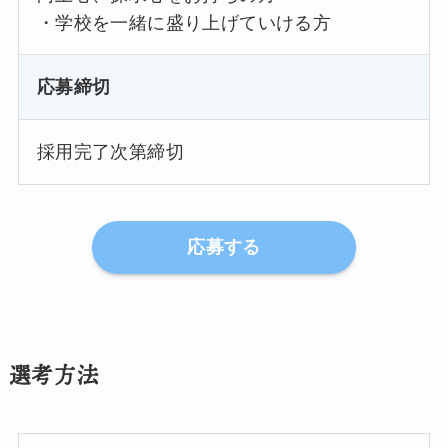
・学校を一緒に盛り上げていける方
応募締切
採用完了次第締切
応募する
選考方法