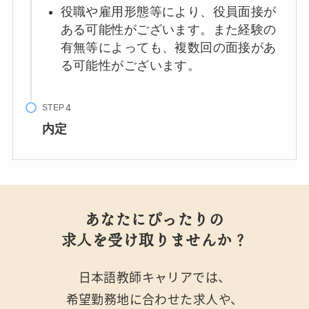
役職や雇用形態等により、役員面接が
ある可能性がございます。また経験の
有無等によっても、複数回の面接があ
る可能性がございます。
STEP
内定
あなたにぴったりの
求人を受け取りませんか？
日本語教師キャリアでは、
希望勤務地に合わせた求人や、