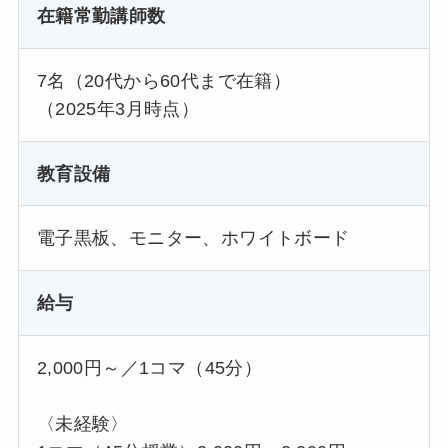
在籍常勤講師数
7名（20代から60代まで在籍）
（2025年3月時点）
教育設備
電子黒板、モニター、ホワイトボード
給与
2,000円～／1コマ（45分）
〈未経験〉