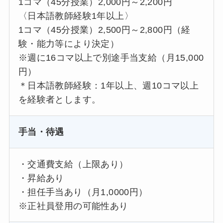
1コマ（45分授業）2,000円～2,200円
〈日本語教師経験1年以上〉
1コマ（45分授業）2,500円～2,800円（経
験・能力等により決定）
※週に16コマ以上で別途手当支給（月15,000
円）
＊日本語教師経験：1年以上、週10コマ以上
を経験者とします。
手当・待遇
・交通費支給（上限あり）
・昇給あり
・担任手当あり（月1,0000円）
※正社員登用の可能性あり