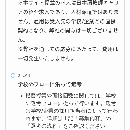
※本サイト掲載の求人は日本語教師キャリ
アの紹介求人であり、人材派遣ではありま
せん。雇用は受入先の学校/企業との直接
契約となり、弊社の関与は一切ございませ
ん。
※弊社を通しての応募にあたって、費用は
一切発生いたしません。
STEP
学校のフローに沿って選考
模擬授業や面接回数に関しては、学校
の選考フローに従って行います。選考
は学校/企業の採用担当者によって行わ
れます。詳細は上記「募集内容」の
「選考の流れ」をご確認ください。