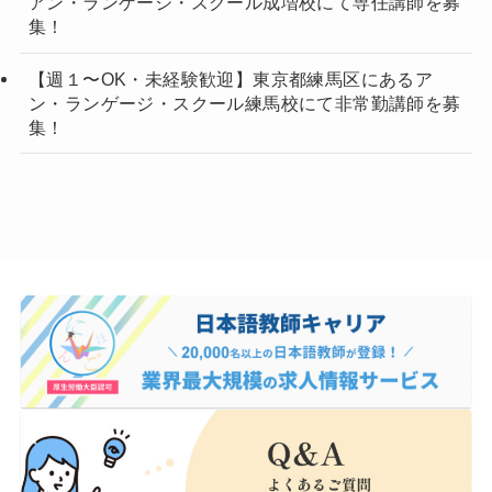
アン・ランゲージ・スクール成増校にて専任講師を募
集！
【週１〜OK・未経験歓迎】東京都練馬区にあるア
ン・ランゲージ・スクール練馬校にて非常勤講師を募
集！