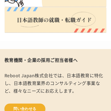
教育機関・企業の採用ご担当者様へ
Reboot Japan株式会社では、日本語教育に特化
し、日本語教育業界のコンサルティング事業な
ど、様々なニーズにお応えします。
問い合わせる