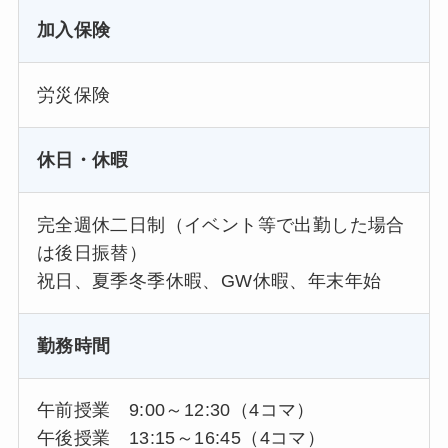
加入保険
労災保険
休日・休暇
完全週休二日制（イベント等で出勤した場合
は後日振替）
祝日、夏季冬季休暇、GW休暇、年末年始
勤務時間
午前授業 9:00～12:30（4コマ）
午後授業 13:15～16:45（4コマ）