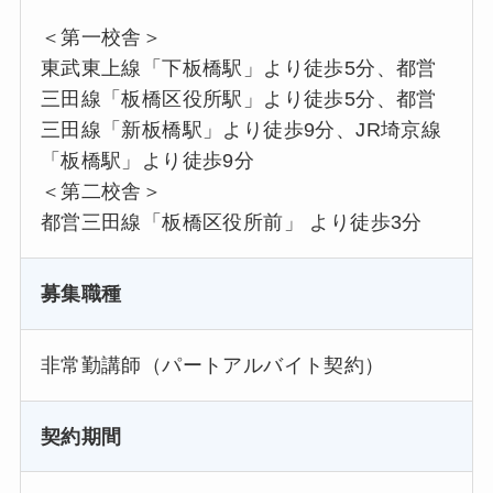
＜第一校舎＞
東武東上線「下板橋駅」より徒歩5分、都営
三田線「板橋区役所駅」より徒歩5分、都営
三田線「新板橋駅」より徒歩9分、JR埼京線
「板橋駅」より徒歩9分
＜第二校舎＞
都営三田線「板橋区役所前」 より徒歩3分
募集職種
非常勤講師（パートアルバイト契約）
契約期間