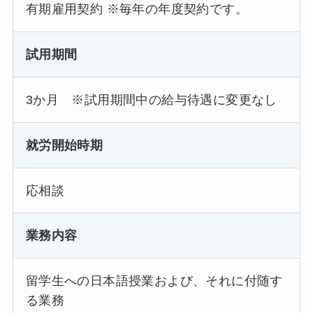
有期雇用契約 ※毎年の年度契約です。
試用期間
3か月 ※試用期間中の給与待遇に変更なし
就労開始時期
応相談
業務内容
留学生への日本語授業および、それに付随す
る業務