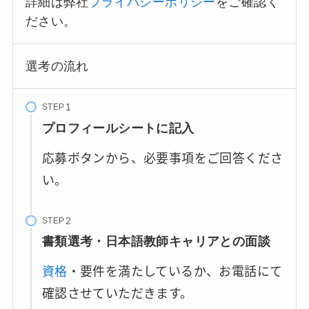
詳細は弊社
プライバシーポリシー
をご確認く
ださい。
選考の流れ
STEP
プロフィールシートに記入
応募ボタンから、必要事項をご回答くださ
い。
STEP
書類選考・日本語教師キャリアとの面談
資格
・要件を満たしているか、お電話にて
確認させていただきます。