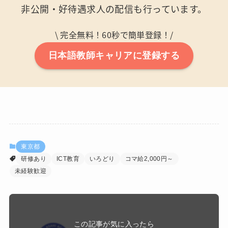
非公開・好待遇求人の配信も行っています。
\ 完全無料！60秒で簡単登録！/
日本語教師キャリアに登録する
東京都
研修あり
ICT教育
いろどり
コマ給2,000円～
未経験歓迎
この記事が気に入ったら