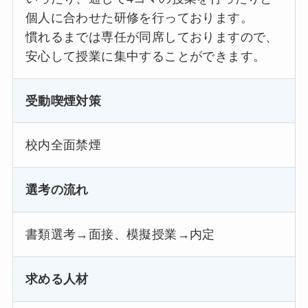
個人に合わせた研修を行っております。
慣れるまでは専任が同席しておりますので、
安心して授業に集中することができます。
受動喫煙対策
校内全面禁煙
選考の流れ
書類選考→面接、模擬授業→内定
求める人材