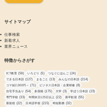
サイトマップ
仕事検索
新着求人
業界ニュース
特徴からさがす
(59)
(5)
(24)
ICT教育
いろどり
つなぐにほんご
(127)
(13)
(214)
できる日本語
まるごと
みんなの日本語
(71)
(8)
コマ給2,000円～
ビジネス日本語・企業研修
(54)
(175)
(3)
(23)
住宅手当あり
多国籍
大学
学ぼう日本語
(33)
(22)
(55)
専門学校
年間休日125日以上
新卒歓迎
(22)
(215)
(32)
新規校
日本語学校
時短勤務