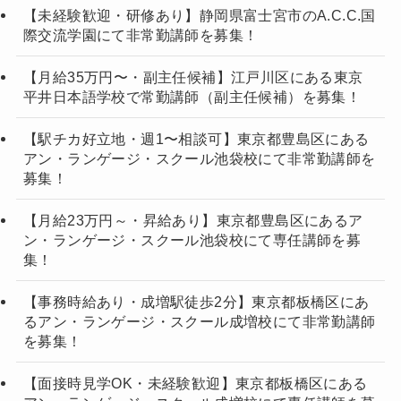
【未経験歓迎・研修あり】静岡県富士宮市のA.C.C.国
際交流学園にて非常勤講師を募集！
【月給35万円〜・副主任候補】江戸川区にある東京
平井日本語学校で常勤講師（副主任候補）を募集！
【駅チカ好立地・週1〜相談可】東京都豊島区にある
アン・ランゲージ・スクール池袋校にて非常勤講師を
募集！
【月給23万円～・昇給あり】東京都豊島区にあるア
ン・ランゲージ・スクール池袋校にて専任講師を募
集！
【事務時給あり・成増駅徒歩2分】東京都板橋区にあ
るアン・ランゲージ・スクール成増校にて非常勤講師
を募集！
【面接時見学OK・未経験歓迎】東京都板橋区にある