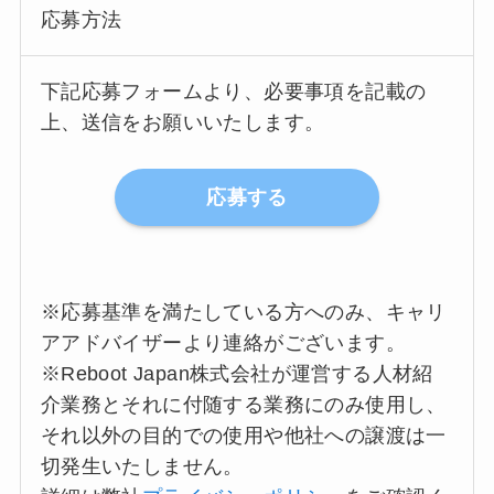
応募方法
下記応募フォームより、必要事項を記載の
上、送信をお願いいたします。
応募する
※応募基準を満たしている方へのみ、キャリ
アアドバイザーより連絡がございます。
※Reboot Japan株式会社が運営する人材紹
介業務とそれに付随する業務にのみ使用し、
それ以外の目的での使用や他社への譲渡は一
切発生いたしません。