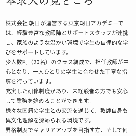
本求人の見どころ
株式会社 朝日が運営する東京朝日アカデミーで
は、経験豊富な教師陣とサポートスタッフが連携
し、家族のような温かい環境で学生の自律的な学
びをサポートしています。
少人数制（20名）のクラス編成で、担任教師が中
心となり、一人ひとりの学生に合わせた丁寧な指
導を行っています。
充実した研修制度があり、未経験者の方でも安心
して業務を始めることができます。
様々な国籍の学生との交流を通じて、教師自身も
異文化理解を深められる環境です。
昇格制度でキャリアアップを目指す方、そして何