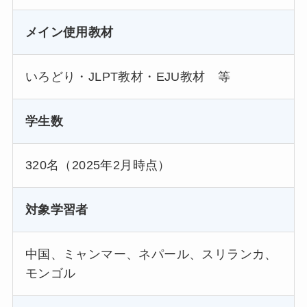
メイン使用教材
いろどり・JLPT教材・EJU教材 等
学生数
320名（2025年2月時点）
対象学習者
中国、ミャンマー、ネパール、スリランカ、
モンゴル