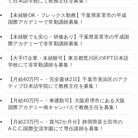
ぐ日本語学校にて教務主任を募集！
【未経験OK・フレックス勤務】千葉県富里市の平成
国際アカデミーで常勤講師募集！
【未経験でも安心・研修あり】千葉県富里市の平成国
際アカデミーで非常勤講師募集！
【大手IT企業・未経験可】東京都荒川区のFPT日本語
学校にて非常勤講師を募集！
【月給40万円～・完全週休2日】千葉市美浜区のアク
ティブ日本語学院にて教務主任を募集！
【月給40万円～・車通勤可】大阪府堺市にある大阪
国際アカデミー南キャンパスで教務主任を募集！
【月給23万円～・賞与2か月分】静岡県富士宮市の
A.C.C.国際交流学園にて専任講師を募集！