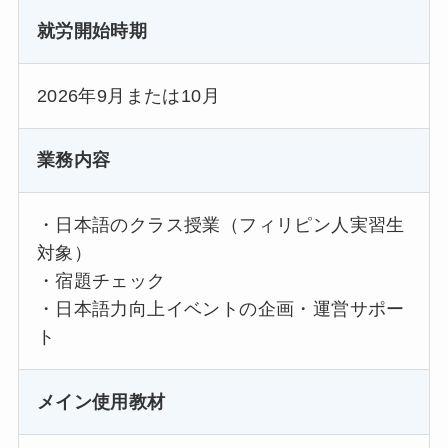
就労開始時期
2026年9月または10月
業務内容
・日本語のクラス授業（フィリピン人実習生
対象）
・宿題チェック
・日本語力向上イベントの企画・運営サポー
ト
メイン使用教材