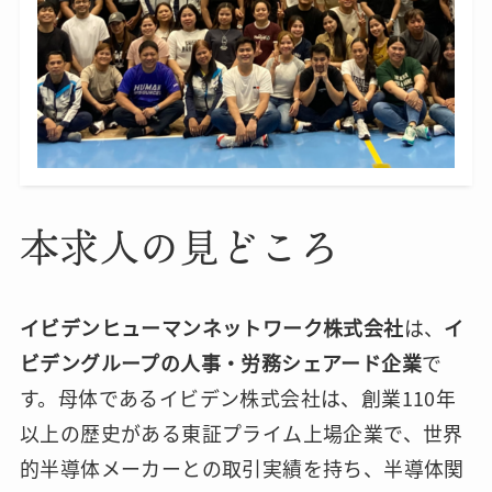
本求人の見どころ
イビデンヒューマンネットワーク株式会社
は、
イ
ビデングループの人事・労務シェアード企業
で
す。母体であるイビデン株式会社は、創業110年
以上の歴史がある東証プライム上場企業で、世界
的半導体メーカーとの取引実績を持ち、半導体関