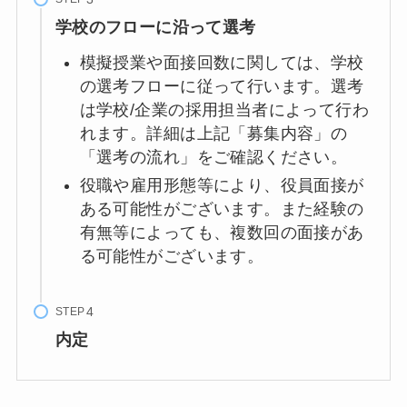
学校のフローに沿って選考
模擬授業や面接回数に関しては、学校
の選考フローに従って行います。選考
は学校/企業の採用担当者によって行わ
れます。詳細は上記「募集内容」の
「選考の流れ」をご確認ください。
役職や雇用形態等により、役員面接が
ある可能性がございます。また経験の
有無等によっても、複数回の面接があ
る可能性がございます。
STEP
内定