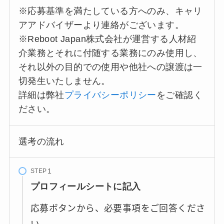
※応募基準を満たしている方へのみ、キャリ
アアドバイザーより連絡がございます。
※Reboot Japan株式会社が運営する人材紹
介業務とそれに付随する業務にのみ使用し、
それ以外の目的での使用や他社への譲渡は一
切発生いたしません。
詳細は弊社
プライバシーポリシー
をご確認く
ださい。
選考の流れ
STEP
プロフィールシートに記入
応募ボタンから、必要事項をご回答くださ
い。