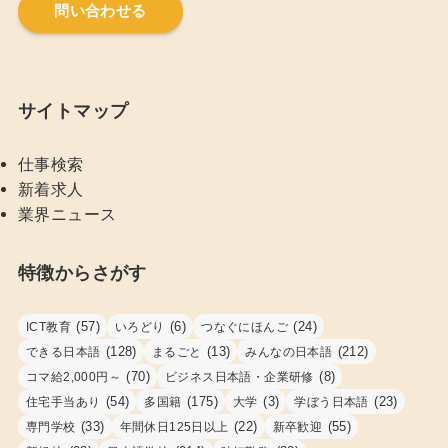
問い合わせる
サイトマップ
仕事検索
新着求人
業界ニュース
特徴からさがす
(57)
(6)
(24)
ICT教育
いろどり
つなぐにほんご
(128)
(13)
(212)
できる日本語
まるごと
みんなの日本語
(70)
(8)
コマ給2,000円～
ビジネス日本語・企業研修
(54)
(175)
(3)
(23)
住宅手当あり
多国籍
大学
学ぼう日本語
(33)
(22)
(55)
専門学校
年間休日125日以上
新卒歓迎