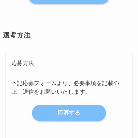
選考方法
応募方法
下記応募フォームより、必要事項を記載の
上、送信をお願いいたします。
応募する