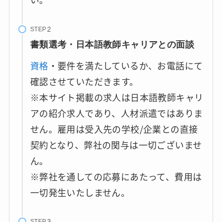
STEP
書類選考・日本語教師キャリアとの面談
資格
・要件を満たしているか、お電話にて
確認させていただきます。
※本サイト掲載の求人は日本語教師キャリ
アの紹介求人であり、人材派遣ではありま
せん。雇用は受入先の学校/企業との直接
契約となり、弊社の関与は一切ございませ
ん。
※弊社を通しての応募にあたって、費用は
一切発生いたしません。
STEP