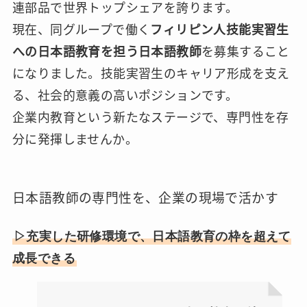
連部品で世界トップシェアを誇ります。
現在、同グループで働く
フィリピン人技能実習生
への日本語教育を担う日本語教師
を募集すること
になりました。技能実習生のキャリア形成を支え
る、社会的意義の高いポジションです。
企業内教育という新たなステージで、専門性を存
分に発揮しませんか。
日本語教師の専門性を、企業の現場で活かす
▷充実した研修環境で、日本語教育の枠を超えて
成長できる