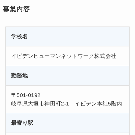
募集内容
学校名
イビデンヒューマンネットワーク株式会社
勤務地
〒501-0192
岐阜県大垣市神田町2-1 イビデン本社5階内
最寄り駅