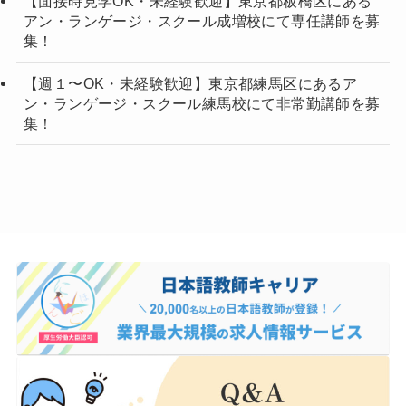
【面接時見学OK・未経験歓迎】東京都板橋区にある
アン・ランゲージ・スクール成増校にて専任講師を募
集！
【週１〜OK・未経験歓迎】東京都練馬区にあるア
ン・ランゲージ・スクール練馬校にて非常勤講師を募
集！