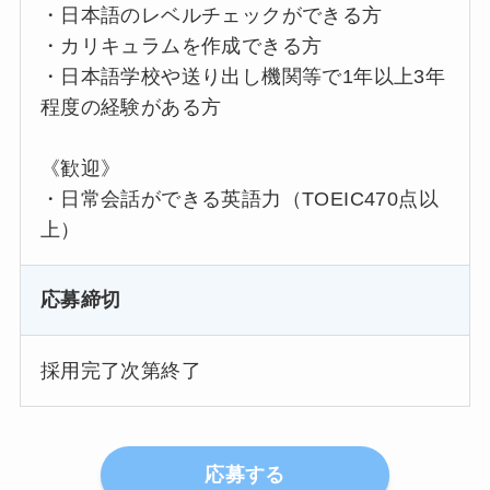
・日本語のレベルチェックができる方
・カリキュラムを作成できる方
・日本語学校や送り出し機関等で1年以上3年
程度の経験がある方
《歓迎》
・日常会話ができる英語力（TOEIC470点以
上）
応募締切
採用完了次第終了
応募する