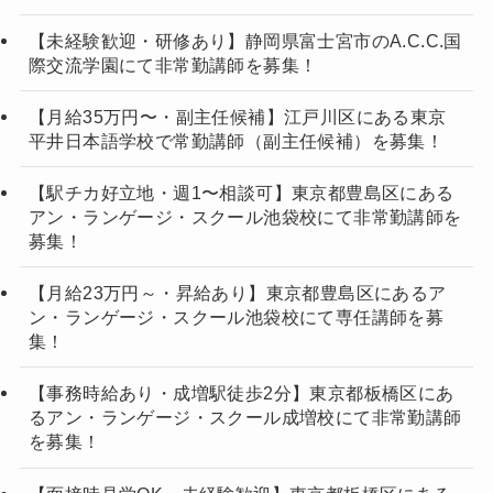
【未経験歓迎・研修あり】静岡県富士宮市のA.C.C.国
際交流学園にて非常勤講師を募集！
【月給35万円〜・副主任候補】江戸川区にある東京
平井日本語学校で常勤講師（副主任候補）を募集！
【駅チカ好立地・週1〜相談可】東京都豊島区にある
アン・ランゲージ・スクール池袋校にて非常勤講師を
募集！
【月給23万円～・昇給あり】東京都豊島区にあるア
ン・ランゲージ・スクール池袋校にて専任講師を募
集！
【事務時給あり・成増駅徒歩2分】東京都板橋区にあ
るアン・ランゲージ・スクール成増校にて非常勤講師
を募集！