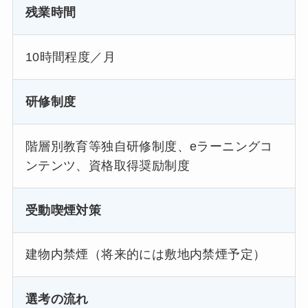
残業時間
10時間程度／月
研修制度
階層別教育等独自研修制度、eラーニングコ
ンテンツ、資格取得奨励制度
受動喫煙対策
建物内禁煙（将来的には敷地内禁煙予定）
選考の流れ