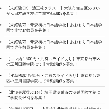
【未経験OK・適正校クラスⅠ】大阪市住吉区のせい
がん日本語学校にて非常勤講師を募集！
【未経験可・青森初の日本語学校】あおもり日本語学
園で非常勤教員を募集！
【未経験可・青森初の日本語学校】あおもり日本語学
園で専任教員を募集！
【コマ給2,500円・共有スライドあり】東京都台東区
の玉川国際学院にて非常勤講師を募集！
【浅草橋駅徒歩5分・共有スライドあり】東京都台東
区の玉川国際学院にて常勤講師を募集！
【北鴻巣駅徒歩1分】埼玉県鴻巣市の鴻巣国際学院に
て学院長候補を募集！