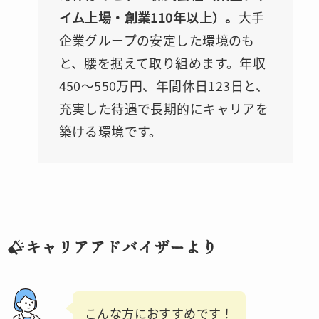
イム上場・創業110年以上）。
大手
企業グループの安定した環境のも
と、腰を据えて取り組めます。年収
450〜550万円、年間休日123日と、
充実した待遇で長期的にキャリアを
築ける環境です。
キャリアアドバイザーより
こんな方におすすめです！