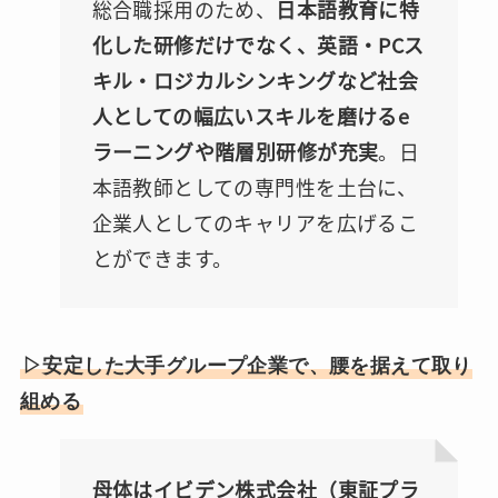
総合職採用のため、
日本語教育に特
化した研修だけでなく、英語・PCス
キル・ロジカルシンキングなど社会
人としての幅広いスキルを磨けるe
ラーニングや階層別研修が充実
。日
本語教師としての専門性を土台に、
企業人としてのキャリアを広げるこ
とができます。
▷安定した大手グループ企業で、腰を据えて取り
組める
母体はイビデン株式会社（東証プラ