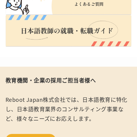
教育機関・企業の採用ご担当者様へ
Reboot Japan株式会社では、日本語教育に特化
し、日本語教育業界のコンサルティング事業な
ど、様々なニーズにお応えします。