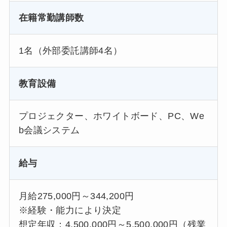
在籍常勤講師数
1名（外部委託講師4名）
教育設備
プロジェクター、ホワイトボード、PC、We
b会議システム
給与
月給275,000円～344,200円
※経験・能力により決定
想定年収：4,500,000円～5,500,000円（残業