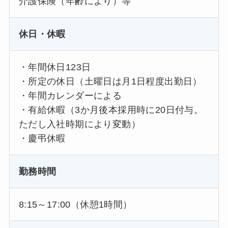
介護保険（年齢により）等
休日・休暇
・年間休日123日
・所定の休日（土曜日は月1日程度出勤日）
・年間カレンダーによる
・有給休暇（3か月後本採用時に20日付与。
ただし入社時期により変動）
・慶弔休暇
勤務時間
8:15～17:00（休憩1時間）