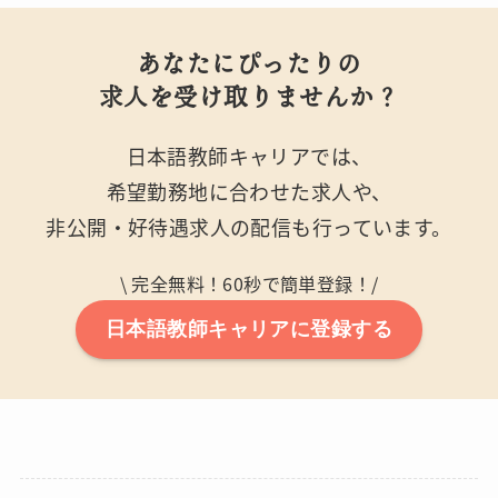
あなたにぴったりの
求人を受け取りませんか？
日本語教師キャリアでは、
希望勤務地に合わせた求人や、
非公開・好待遇求人の配信も行っています。
\ 完全無料！60秒で簡単登録！/
日本語教師キャリアに登録する