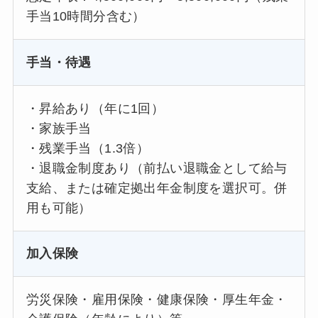
手当10時間分含む）
手当・待遇
・昇給あり（年に1回）
・家族手当
・残業手当（1.3倍）
・退職金制度あり（前払い退職金として給与
支給、または確定拠出年金制度を選択可。併
用も可能）
加入保険
労災保険・雇用保険・健康保険・厚生年金・