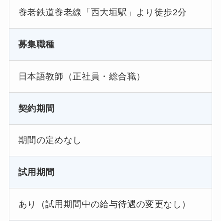
養老鉄道養老線「西大垣駅」より徒歩2分
募集職種
日本語教師（正社員・総合職）
契約期間
期間の定めなし
試用期間
あり（試用期間中の給与待遇の変更なし）