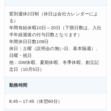
変則週休2日制（休日は会社カレンダーによ
る）
年間有給休暇10日～20日（下限日数は、入社
半年経過後の付与日数となります）
年間休日日数109日
休日：土曜（説明会の無い日、基本隔週）、
日曜・祝日
他：GW休暇、夏期休暇、冬季休暇、創立記
念日（10月5日）
勤務時間
8:45～17:45（休憩60分）