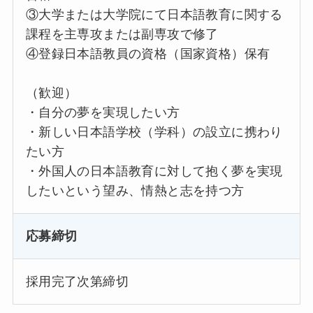
③大学または大学院にて日本語教育に関する
課程を主専攻または副専攻で修了
④登録日本語教員の資格（国家資格）保有
（歓迎）
・自分の夢を実現したい方
・新しい日本語学校（学科）の設立に携わり
たい方
・外国人の日本語教育に対して抱く夢を実現
したいという望み、情熱と志を持つ方
応募締切
採用完了次第締切