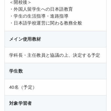
＜開校後＞
・外国人留学生への日本語教育
・学生の生活指導・進路指導
・日本語学校運営に関わる教務全般
メイン使用教材
学科長・主任教員と協議の上、決定する予定
学生数
40名（予定）
対象学習者