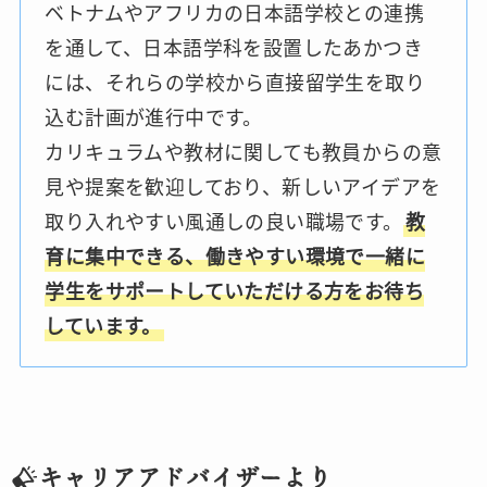
ベトナムやアフリカの日本語学校との連携
を通して、日本語学科を設置したあかつき
には、それらの学校から直接留学生を取り
込む計画が進行中です。
カリキュラムや教材に関しても教員からの意
見や提案を歓迎しており、新しいアイデアを
取り入れやすい風通しの良い職場です。
教
育に集中できる、働きやすい環境で一緒に
学生をサポートしていただける方をお待ち
しています。
キャリアアドバイザーより