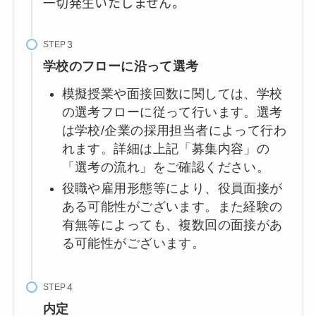
一切発生いたしません。
STEP
学校のフローに沿って選考
模擬授業や面接回数に関しては、学校
の選考フローに従って行います。選考
は学校/企業の採用担当者によって行わ
れます。詳細は上記「募集内容」の
「選考の流れ」をご確認ください。
役職や雇用形態等により、役員面接が
ある可能性がございます。また経験の
有無等によっても、複数回の面接があ
る可能性がございます。
STEP
内定