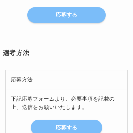
応募する
選考方法
応募方法
下記応募フォームより、必要事項を記載の
上、送信をお願いいたします。
応募する