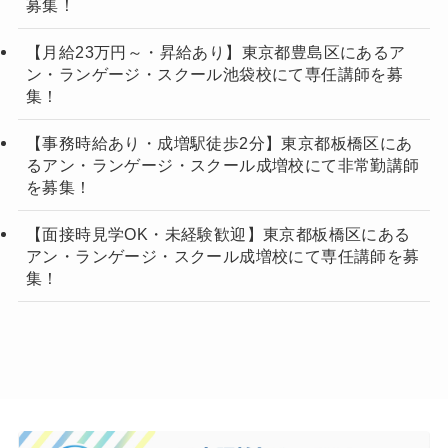
募集！
【月給23万円～・昇給あり】東京都豊島区にあるア
ン・ランゲージ・スクール池袋校にて専任講師を募
集！
【事務時給あり・成増駅徒歩2分】東京都板橋区にあ
るアン・ランゲージ・スクール成増校にて非常勤講師
を募集！
【面接時見学OK・未経験歓迎】東京都板橋区にある
アン・ランゲージ・スクール成増校にて専任講師を募
集！