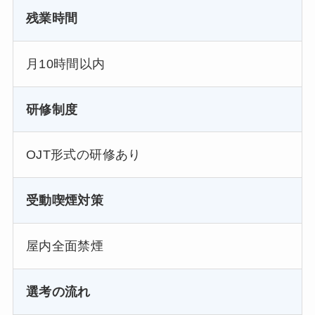
残業時間
月10時間以内
研修制度
OJT形式の研修あり
受動喫煙対策
屋内全面禁煙
選考の流れ