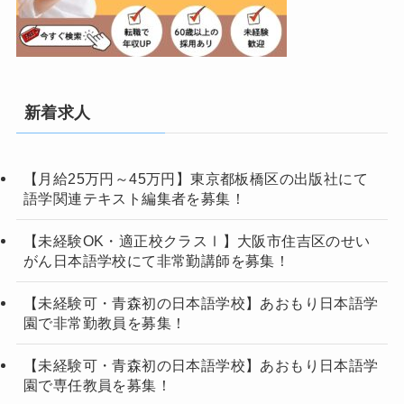
新着求人
【月給25万円～45万円】東京都板橋区の出版社にて
語学関連テキスト編集者を募集！
【未経験OK・適正校クラスⅠ】大阪市住吉区のせい
がん日本語学校にて非常勤講師を募集！
【未経験可・青森初の日本語学校】あおもり日本語学
園で非常勤教員を募集！
【未経験可・青森初の日本語学校】あおもり日本語学
園で専任教員を募集！