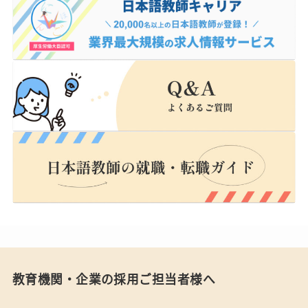
教育機関・企業の採用ご担当者様へ