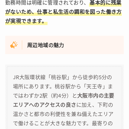
勤務時間は明確に管理されており、
基本的に残業
がないため、仕事と私生活の調和を図った働き方
が実現できます。
周辺地域の魅力
JR大阪環状線「桃谷駅」から徒歩約5分の
場所にあります。桃谷駅から「天王寺」ま
ではわずか2駅（約4分）と
大阪市内の主要
エリアへのアクセスの良さ
に加え、下町の
温かさと都市の利便性を兼ね備えたエリア
で働けることが大きな魅力です。最寄りの