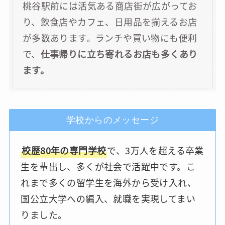
桃谷駅前には活気ある商店街が広がってお
り、飲食店やカフェ、日用品を揃えるお店
が多数あります。ランチや買い物にも便利
で、
仕事帰りに立ち寄れるお店も多くあり
ます。
学校からのメッセージ
校歴80年の専門学校
で、3万人を超える卒業
生を輩出し、多くが社会で活躍中です。こ
れまで多くの留学生を海外から受け入れ、
国公立大学への編入、就職を実現してまい
りました。