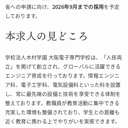
省への申請に向け、
2026年9月までの採用
を予定
しております。
本求人の見どころ
学校法人木村学園 大阪電子専門学校は、「人技両
立」を掲げて創立され、グローバルに活躍できる
エンジニア育成を行っております。情報エンジニ
ア科、電子工学科、電気設備科といった科を設置
し、常に最先端の設備と技術を享受できる体制を
整えております。教職員が教育活動に集中できる
充実した環境も整備されており、学生との距離も
近く教育に携わる上でやりがいを実感できます。