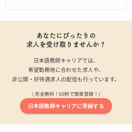
あなたにぴったりの
求人を受け取りませんか？
日本語教師キャリアでは、
希望勤務地に合わせた求人や、
非公開・好待遇求人の配信も行っています。
\ 完全無料！60秒で簡単登録！/
日本語教師キャリアに登録する