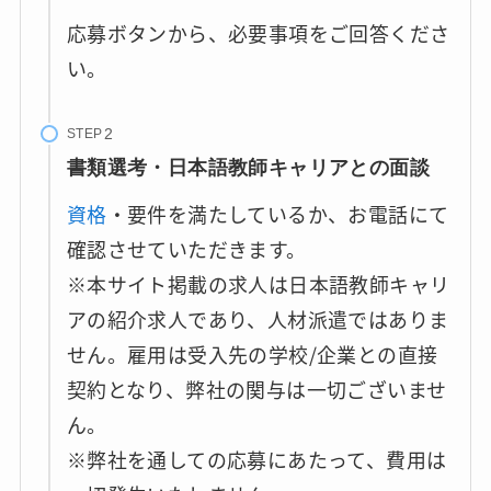
応募ボタンから、必要事項をご回答くださ
い。
STEP
書類選考・日本語教師キャリアとの面談
資格
・要件を満たしているか、お電話にて
確認させていただきます。
※本サイト掲載の求人は日本語教師キャリ
アの紹介求人であり、人材派遣ではありま
せん。雇用は受入先の学校/企業との直接
契約となり、弊社の関与は一切ございませ
ん。
※弊社を通しての応募にあたって、費用は