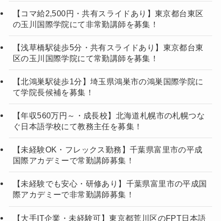
【コマ給2,500円・共有スライドあり】東京都台東区
の玉川国際学院にて非常勤講師を募集！
【浅草橋駅徒歩5分・共有スライドあり】東京都台東
区の玉川国際学院にて常勤講師を募集！
【北鴻巣駅徒歩1分】埼玉県鴻巣市の鴻巣国際学院に
て学院長候補を募集！
【年収560万円～・成長校】北海道札幌市の札幌つな
ぐ日本語学校にて教務主任を募集！
【未経験OK・フレックス勤務】千葉県富里市の平成
国際アカデミーで常勤講師募集！
【未経験でも安心・研修あり】千葉県富里市の平成国
際アカデミーで非常勤講師募集！
【大手IT企業・未経験可】東京都荒川区のFPT日本語