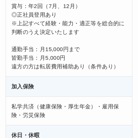
賞与：年2回（7月、12月）
◎正社員登用あり
※上記すべて経験・能力・適正等を総合的に
判断のうえ決定いたします
通勤手当：月15,000円まで
皆勤手当：月5,000円
遠方の方は転居費用補助あり（条件あり）
加入保険
私学共済（健康保険・厚生年金）・雇用保
険・労災保険
休日・休暇