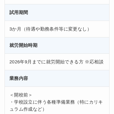
試用期間
3か月（待遇や勤務条件等に変更なし）
就労開始時期
2026年9月までに就労開始できる方 ※応相談
業務内容
＜開校前＞
・学校設立に伴う各種準備業務（特にカリキ
ュラム作成など）