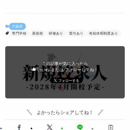
大阪府
専門学校
新規校
研修あり
賞与あり
有給休暇制度あり
この記事が気に入ったら
いいね または フォローしてね！
よかったらシェアしてね！