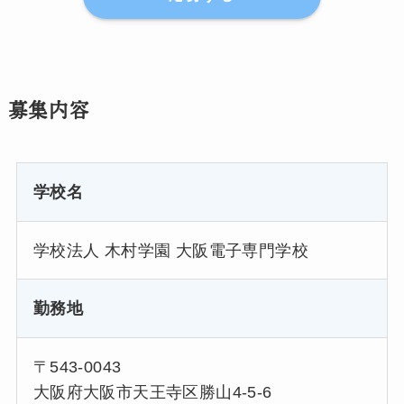
募集内容
学校名
学校法人 木村学園 大阪電子専門学校
勤務地
〒543-0043
大阪府大阪市天王寺区勝山4-5-6