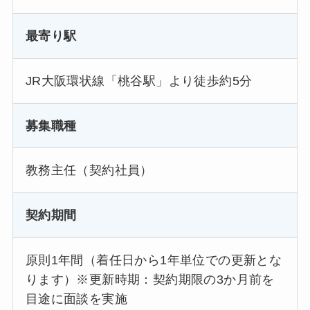
最寄り駅
JR大阪環状線「桃谷駅」より徒歩約5分
募集職種
教務主任（契約社員）
契約期間
原則1年間（着任日から1年単位での更新とな
ります）※更新時期：契約期限の3か月前を
目途に面談を実施