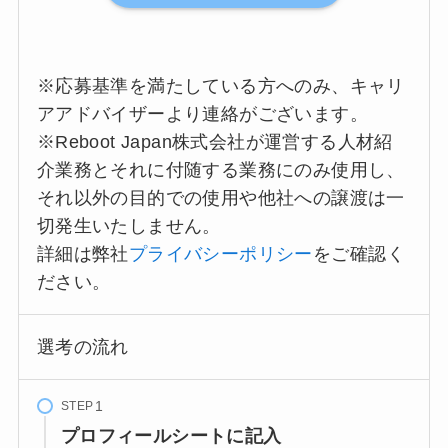
※応募基準を満たしている方へのみ、キャリ
アアドバイザーより連絡がございます。
※Reboot Japan株式会社が運営する人材紹
介業務とそれに付随する業務にのみ使用し、
それ以外の目的での使用や他社への譲渡は一
切発生いたしません。
詳細は弊社
プライバシーポリシー
をご確認く
ださい。
選考の流れ
STEP
プロフィールシートに記入