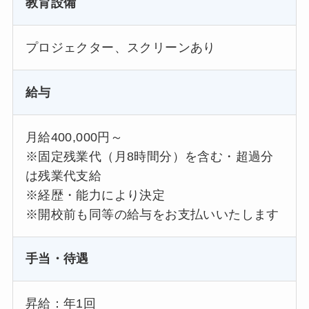
教育設備
プロジェクター、スクリーンあり
給与
月給400,000円～
※固定残業代（月8時間分）を含む・超過分
は残業代支給
※経歴・能力により決定
※開校前も同等の給与をお支払いいたします
手当・待遇
昇給：年1回