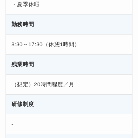
・夏季休暇
勤務時間
8:30～17:30（休憩1時間）
残業時間
（想定）20時間程度／月
研修制度
-