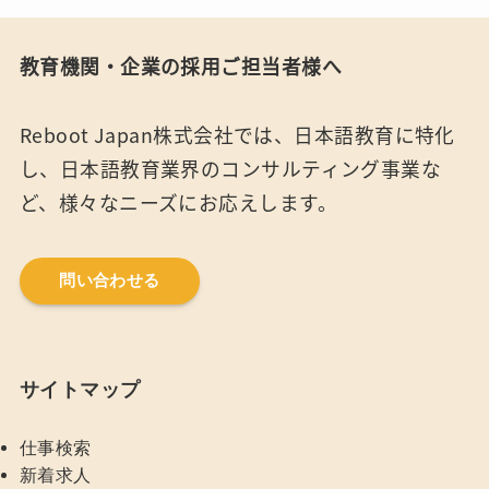
教育機関・企業の採用ご担当者様へ
Reboot Japan株式会社では、日本語教育に特化
し、日本語教育業界のコンサルティング事業な
ど、様々なニーズにお応えします。
問い合わせる
サイトマップ
仕事検索
新着求人