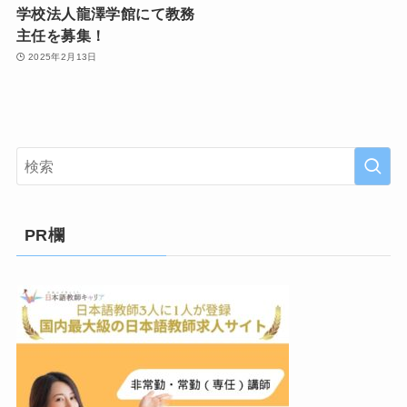
学校法人龍澤学館にて教務
主任を募集！
2025年2月13日
PR欄