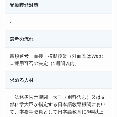
受動喫煙対策
-
選考の流れ
書類選考→面接・模擬授業（対面又はWeb）
→採用可否の決定（1週間以内）
求める人材
・法務省告示機関、大学（別科含む）又は文
部科学大臣が指定する日本語教育機関におい
て、本務等教員として日本語教育に3年以上