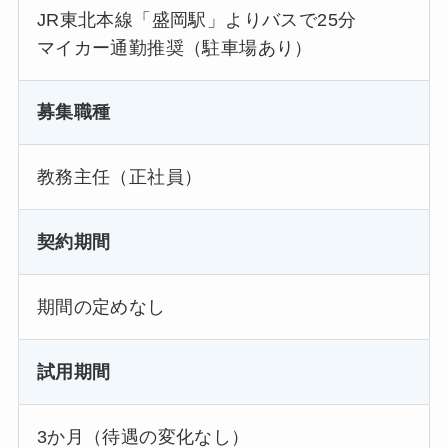
JR東北本線「盛岡駅」よりバスで25分
マイカー通勤推奨（駐車場あり）
募集職種
教務主任（正社員）
契約期間
期間の定めなし
試用期間
3か月（待遇の変化なし）