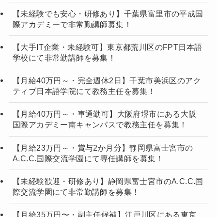
【未経験でも安心・研修あり】千葉県富里市の平成国
際アカデミーで非常勤講師募集！
【大手IT企業・未経験可】東京都荒川区のFPT日本語
学校にて非常勤講師を募集！
【月給40万円～・完全週休2日】千葉市美浜区のアク
ティブ日本語学院にて教務主任を募集！
【月給40万円～・車通勤可】大阪府堺市にある大阪
国際アカデミー南キャンパスで教務主任を募集！
【月給23万円～・賞与2か月分】静岡県富士宮市の
A.C.C.国際交流学園にて専任講師を募集！
【未経験歓迎・研修あり】静岡県富士宮市のA.C.C.国
際交流学園にて非常勤講師を募集！
【月給35万円〜・副主任候補】江戸川区にある東京