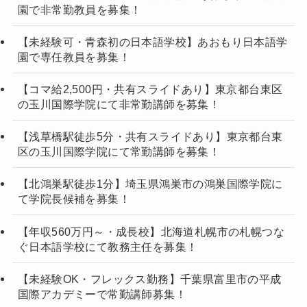
園で非常勤教員を募集！
【未経験可・青森初の日本語学校】あおもり日本語学
園で専任教員を募集！
【コマ給2,500円・共有スライドあり】東京都台東区
の玉川国際学院にて非常勤講師を募集！
【浅草橋駅徒歩5分・共有スライドあり】東京都台東
区の玉川国際学院にて常勤講師を募集！
【北鴻巣駅徒歩1分】埼玉県鴻巣市の鴻巣国際学院に
て学院長候補を募集！
【年収560万円～・成長校】北海道札幌市の札幌つな
ぐ日本語学校にて教務主任を募集！
【未経験OK・フレックス勤務】千葉県富里市の平成
国際アカデミーで常勤講師募集！