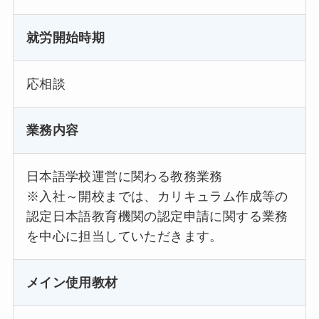
就労開始時期
応相談
業務内容
日本語学校運営に関わる教務業務
※入社～開校までは、カリキュラム作成等の
認定日本語教育機関の認定申請に関する業務
を中心に担当していただきます。
メイン使用教材