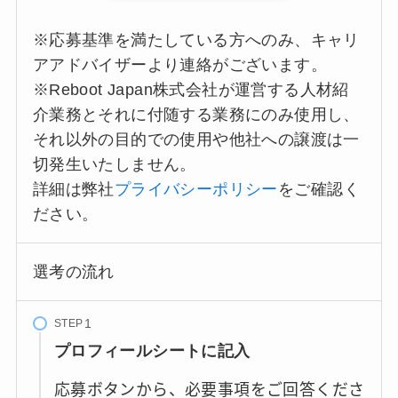
※応募基準を満たしている方へのみ、キャリ
アアドバイザーより連絡がございます。
※Reboot Japan株式会社が運営する人材紹
介業務とそれに付随する業務にのみ使用し、
それ以外の目的での使用や他社への譲渡は一
切発生いたしません。
詳細は弊社
プライバシーポリシー
をご確認く
ださい。
選考の流れ
STEP
プロフィールシートに記入
応募ボタンから、必要事項をご回答くださ