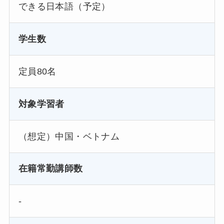
できる日本語（予定）
学生数
定員80名
対象学習者
（想定）中国・ベトナム
在籍常勤講師数
-