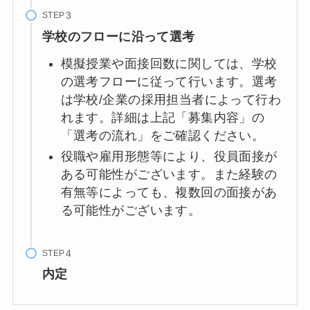
STEP
学校のフローに沿って選考
模擬授業や面接回数に関しては、学校
の選考フローに従って行います。選考
は学校/企業の採用担当者によって行わ
れます。詳細は上記「募集内容」の
「選考の流れ」をご確認ください。
役職や雇用形態等により、役員面接が
ある可能性がございます。また経験の
有無等によっても、複数回の面接があ
る可能性がございます。
STEP
内定