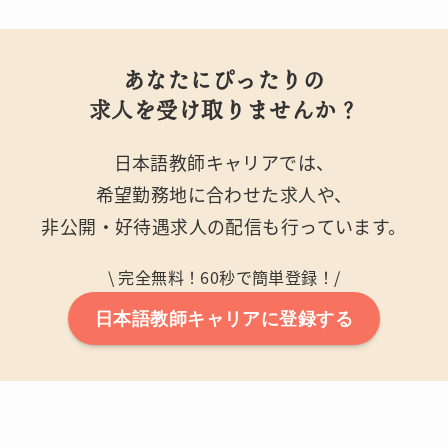
あなたにぴったりの
求人を受け取りませんか？
日本語教師キャリアでは、
希望勤務地に合わせた求人や、
非公開・好待遇求人の配信も行っています。
\ 完全無料！60秒で簡単登録！/
日本語教師キャリアに登録する