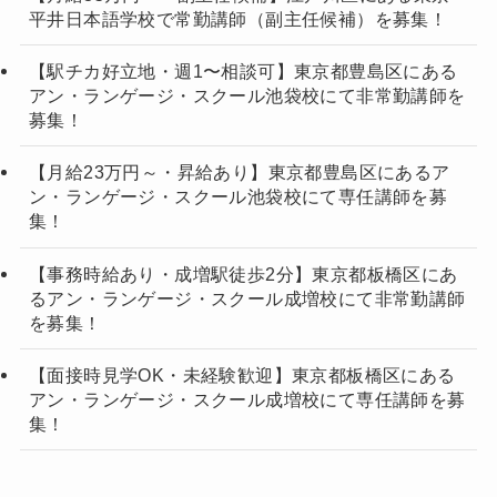
平井日本語学校で常勤講師（副主任候補）を募集！
【駅チカ好立地・週1〜相談可】東京都豊島区にある
アン・ランゲージ・スクール池袋校にて非常勤講師を
募集！
【月給23万円～・昇給あり】東京都豊島区にあるア
ン・ランゲージ・スクール池袋校にて専任講師を募
集！
【事務時給あり・成増駅徒歩2分】東京都板橋区にあ
るアン・ランゲージ・スクール成増校にて非常勤講師
を募集！
【面接時見学OK・未経験歓迎】東京都板橋区にある
アン・ランゲージ・スクール成増校にて専任講師を募
集！