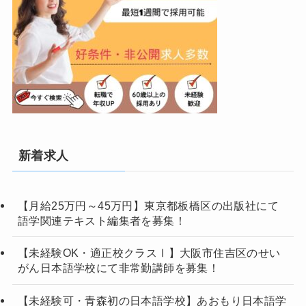
新着求人
【月給25万円～45万円】東京都板橋区の出版社にて
語学関連テキスト編集者を募集！
【未経験OK・適正校クラスⅠ】大阪市住吉区のせい
がん日本語学校にて非常勤講師を募集！
【未経験可・青森初の日本語学校】あおもり日本語学