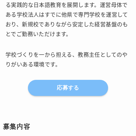
る実践的な日本語教育を展開します。運営母体で
ある学校法人はすでに他県で専門学校を運営して
おり、新規校でありながら安定した経営基盤のも
とでご勤務いただけます。
学校づくりを一から担える、教務主任としてのや
りがいある環境です。
応募する
募集内容