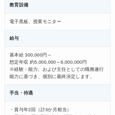
教育設備
電子黒板、授業モニター
給与
基本給 300,000円～
想定年収 約5,000,000～6,000,000円
※経験・能力、および主任としての職務遂行
能力に基づき、個別に最終決定します。
手当・待遇
・賞与年2回（計3か月相当）