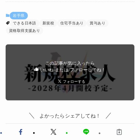
岩手県
できる日本語
新規校
住宅手当あり
賞与あり
資格取得支援あり
この記事が気に入ったら
いいね または フォローしてね！
よかったらシェアしてね！