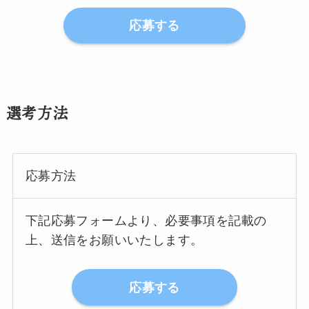
応募する
選考方法
応募方法
下記応募フォームより、必要事項を記載の
上、送信をお願いいたします。
応募する