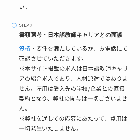
い。
STEP
書類選考・日本語教師キャリアとの面談
資格
・要件を満たしているか、お電話にて
確認させていただきます。
※本サイト掲載の求人は日本語教師キャリ
アの紹介求人であり、人材派遣ではありま
せん。雇用は受入先の学校/企業との直接
契約となり、弊社の関与は一切ございませ
ん。
※弊社を通しての応募にあたって、費用は
一切発生いたしません。