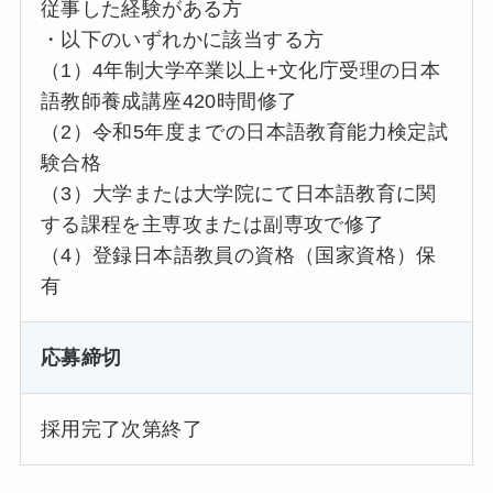
従事した経験がある方
・以下のいずれかに該当する方
（1）4年制大学卒業以上+文化庁受理の日本
語教師養成講座420時間修了
（2）令和5年度までの日本語教育能力検定試
験合格
（3）大学または大学院にて日本語教育に関
する課程を主専攻または副専攻で修了
（4）登録日本語教員の資格（国家資格）保
有
応募締切
採用完了次第終了