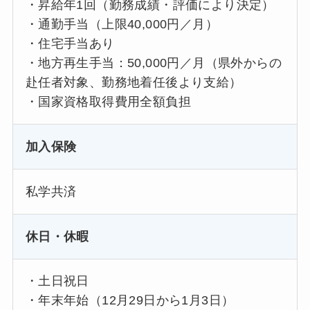
・昇給年1回（勤務成績・評価により決定）
・通勤手当（上限40,000円／月）
・住宅手当あり
・地方再生手当：50,000円／月（県外からの
赴任者対象、勤務地着任後より支給）
・国家資格取得費用全額負担
加入保険
私学共済
休日・休暇
・土日祝日
・年末年始（12月29日から1月3日）