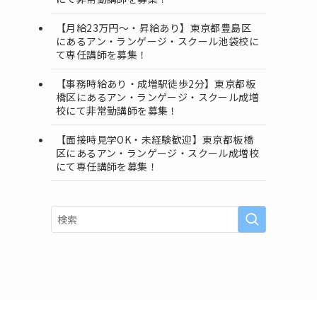
【月給23万円～・昇給あり】東京都豊島区
にあるアン・ランゲージ・スクール池袋校に
て専任講師を募集！
【事務時給あり・成増駅徒歩2分】東京都板
橋区にあるアン・ランゲージ・スクール成増
校にて非常勤講師を募集！
【面接時見学OK・未経験歓迎】東京都板橋
区にあるアン・ランゲージ・スクール成増校
にて専任講師を募集！