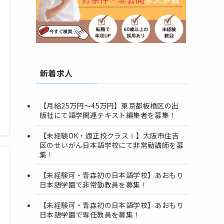
新着求人
【月給25万円～45万円】東京都板橋区の出
版社にて語学関連テキスト編集者を募集！
【未経験OK・適正校クラスⅠ】大阪市住吉
区のせいがん日本語学校にて非常勤講師を募
集！
【未経験可・青森初の日本語学校】あおもり
日本語学園で非常勤教員を募集！
【未経験可・青森初の日本語学校】あおもり
日本語学園で専任教員を募集！