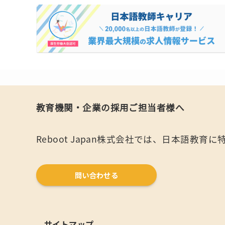
教育機関・企業の採用ご担当者様へ
Reboot Japan株式会社では、日本語
問い合わせる
サイトマップ