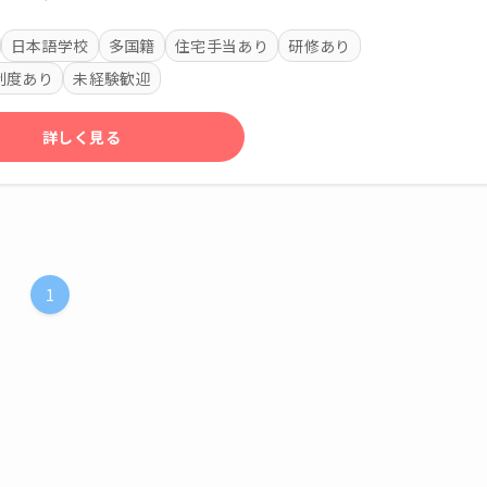
日本語学校
多国籍
住宅手当あり
研修あり
制度あり
未経験歓迎
詳しく見る
1