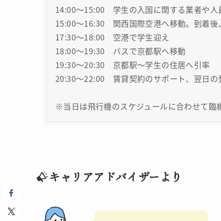
14:00～15:00 学生の入国に関する業者
15:00～16:30 関西国際空港へ移動。到着
17:30～18:00 空港で学生迎え
18:00～19:30 バスで京都駅へ移動
19:30～20:30 京都駅～学生の住居へ引率
20:30～22:00 賃貸契約のサポート、翌
※当日は飛行機のスケジュールに合わせて臨
キャリアアドバイザーより