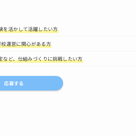
験を活かして活躍したい方
た学校運営に関心がある方
定など、仕組みづくりに挑戦したい方
応募する