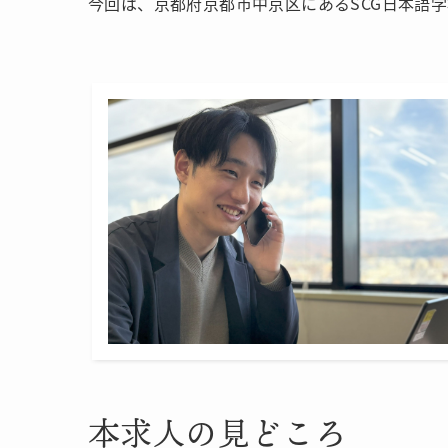
今回は、京都府京都市中京区にあるSCG日本語
本求人の見どころ