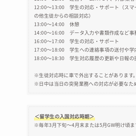
12:00～13:00 学生の対応・サポート
の他生徒からの相談対応）
13:00～14:00 休憩
14:00～16:00 データ入力や書類作成
16:00～17:00 学生の対応・サポート
17:00～18:00 学生への連絡事項の送付
18:00～18:30 学生対応履歴の更新や日報の
※生徒対応時に車で外出することがあります
※日中は当日の突発業務への対応が必要なた
＜留学生の入国対応時期＞
※毎年3月下旬～4月末または5月GW明け頃ま