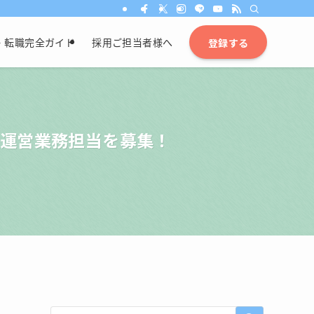
・転職完全ガイド
採用ご担当者様へ
登録する
で運営業務担当を募集！