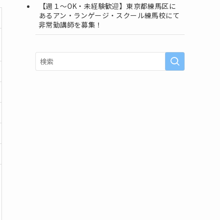
【週１〜OK・未経験歓迎】東京都練馬区に
あるアン・ランゲージ・スクール練馬校にて
非常勤講師を募集！